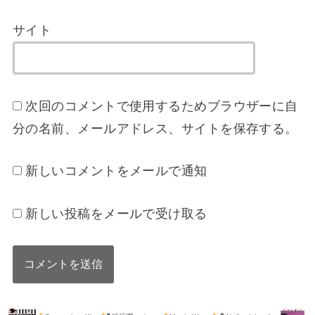
サイト
次回のコメントで使用するためブラウザーに自
分の名前、メールアドレス、サイトを保存する。
新しいコメントをメールで通知
新しい投稿をメールで受け取る