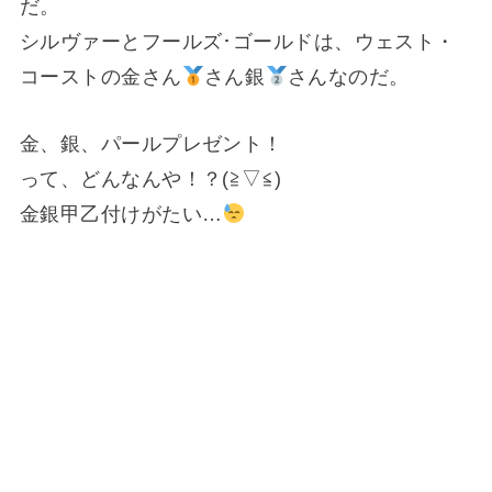
だ。
シルヴァーとフールズ･ゴールドは、ウェスト・
コーストの金さん
さん銀
さんなのだ。
金、銀、パールプレゼント！
って、どんなんや！？(≧▽≦)
金銀甲乙付けがたい…