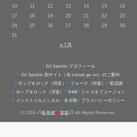
10
11
12
13
14
15
16
17
18
19
20
21
22
23
24
25
26
27
28
29
30
31
« 7月
DJ Saichin プロフィール
DJ Saichin 別サイト（笑☺must go on）のご案内
ポップ＆ロック（邦楽）
フォーク（邦楽）
歌謡曲
ポップ＆ロック（洋楽）
R&B
ジャズ＆フュージョン
インストゥルメンタル
未分類
プライバシーポリシー
© 2026
多幸感
音楽
All Rights Reserved.