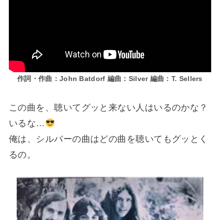
作詞・作曲：John Batdorf 編曲：Silver 編曲：T. Sellers
この曲を、聴いてグッと来ない人はいるのかな？
いるな…
俺は、シルバーの曲はどの曲を聴いてもグッとく
るの。