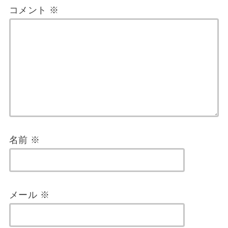
コメント
※
名前
※
メール
※