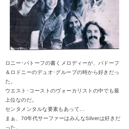
ロニー･バトーフの書くメロディーが、バドーフ
＆ロドニーのデュオ･グループの時から好きだっ
た。
ウエスト･コーストのヴォーカリストの中でも最
上位なのだ。
センタメンタルな要素もあって…
まぁ、70年代サーファーはみんなSilverは好きだ
った。