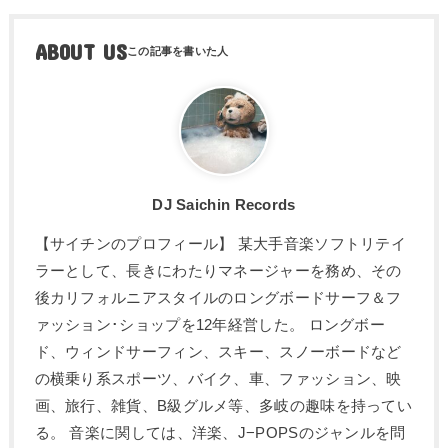
ABOUT US
DJ Saichin Records
【サイチンのプロフィール】 某大手音楽ソフトリテイ
ラーとして、長きにわたりマネージャーを務め、その
後カリフォルニアスタイルのロングボードサーフ＆フ
ァッション･ショップを12年経営した。 ロングボー
ド、ウィンドサーフィン、スキー、スノーボードなど
の横乗り系スポーツ、バイク、車、ファッション、映
画、旅行、雑貨、B級グルメ等、多岐の趣味を持ってい
る。 音楽に関しては、洋楽、J−POPSのジャンルを問