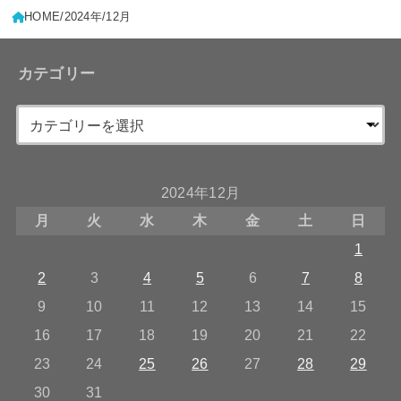
HOME
2024年
12月
カテゴリー
2024年12月
月
火
水
木
金
土
日
1
2
3
4
5
6
7
8
9
10
11
12
13
14
15
16
17
18
19
20
21
22
23
24
25
26
27
28
29
30
31