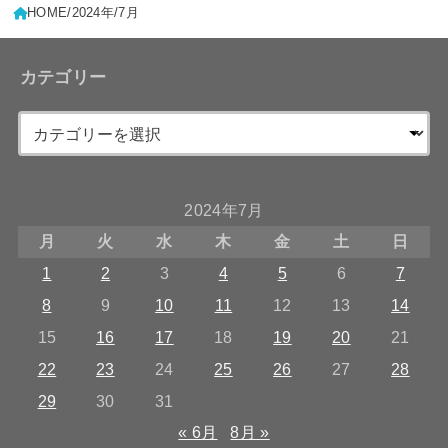
HOME
2024年
7月
カテゴリー
2024年7月
月
火
水
木
金
土
日
1
2
3
4
5
6
7
8
9
10
11
12
13
14
15
16
17
18
19
20
21
22
23
24
25
26
27
28
29
30
31
« 6月
8月 »