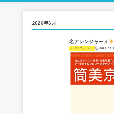
2026年6月
名アレンジャー♬
2026.06.
ジャズ＆フュージョン