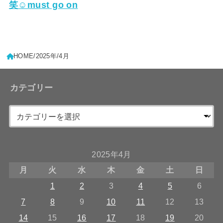
笑☺must go on
HOME
2025年
4月
カテゴリー
2025年4月
月
火
水
木
金
土
日
1
2
3
4
5
6
7
8
9
10
11
12
13
14
15
16
17
18
19
20