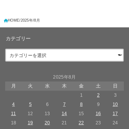
HOME
2025年
8月
カテゴリー
2025年8月
月
火
水
木
金
土
日
1
2
3
4
5
6
7
8
9
10
11
12
13
14
15
16
17
18
19
20
21
22
23
24