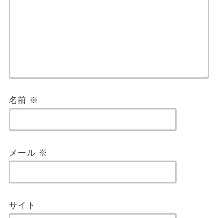
名前
※
メール
※
サイト