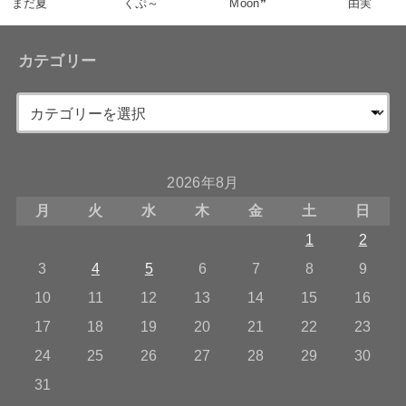
まだ夏
くぷ～
Moon❞
由実
カテゴリー
2026年8月
月
火
水
木
金
土
日
1
2
3
4
5
6
7
8
9
10
11
12
13
14
15
16
17
18
19
20
21
22
23
24
25
26
27
28
29
30
31