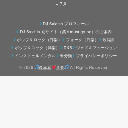
« 7月
DJ Saichin プロフィール
DJ Saichin 別サイト（笑☺must go on）のご案内
ポップ＆ロック（邦楽）
フォーク（邦楽）
歌謡曲
ポップ＆ロック（洋楽）
R&B
ジャズ＆フュージョン
インストゥルメンタル
未分類
プライバシーポリシー
© 2026
多幸感
音楽
All Rights Reserved.