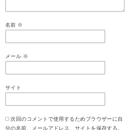
名前
※
メール
※
サイト
次回のコメントで使用するためブラウザーに自
分の名前、メールアドレス、サイトを保存する。