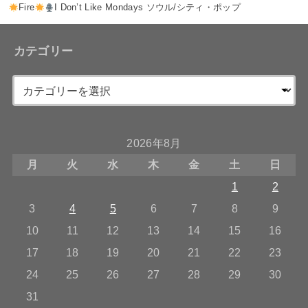
Fire
I Don’t Like Mondays ソウル/シティ・ポップ
カテゴリー
2026年8月
月
火
水
木
金
土
日
1
2
3
4
5
6
7
8
9
10
11
12
13
14
15
16
17
18
19
20
21
22
23
24
25
26
27
28
29
30
31