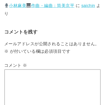
小林麻美
作曲・編曲：筒美京平
に
saichin
よ
り
コメントを残す
メールアドレスが公開されることはありません。
※
が付いている欄は必須項目です
コメント
※