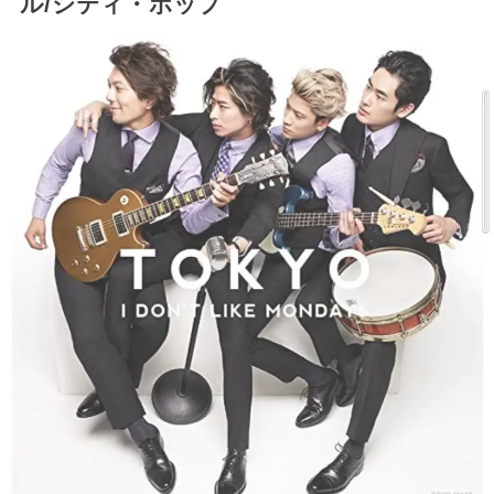
ル/シティ・ポップ