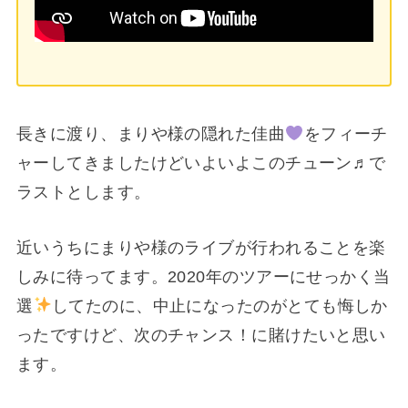
長きに渡り、まりや様の隠れた佳曲
をフィーチ
ャーしてきましたけどいよいよこのチューン♬で
ラストとします。
近いうちにまりや様のライブが行われることを楽
しみに待ってます。2020年のツアーにせっかく当
選
してたのに、中止になったのがとても悔しか
ったですけど、次のチャンス！に賭けたいと思い
ます。