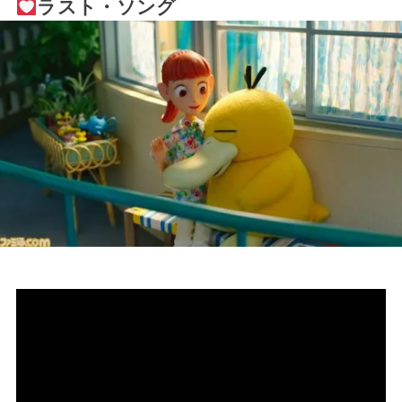
ラスト・ソング