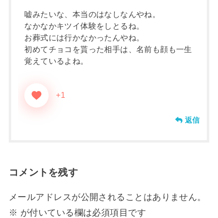
嘘みたいな、本当のはなしなんやね。
なかなかキツイ体験をしとるね。
お葬式には行かなかったんやね。
初めてチョコを貰った相手は、名前も顔も一生
覚えているよね。
+1
返信
コメントを残す
メールアドレスが公開されることはありません。
※
が付いている欄は必須項目です