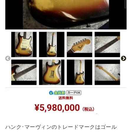
ハンク･マーヴィンのトレードマークはゴール