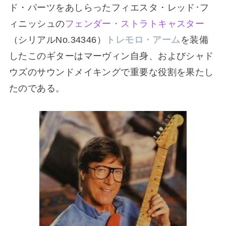
ド・パーツをあしらったフィエスタ・レッド･フ
ィニッシュの
フェンダー・ストラトキャスター
（シリアルNo.34346）
トレモロ・アーム
を装備
したこのギターはマーヴィン自身、およびシャド
ウズのサウンドメイキングで重要な役割を果たし
たのである。