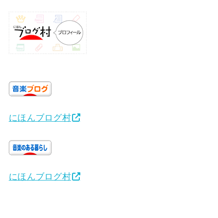
にほんブログ村
にほんブログ村