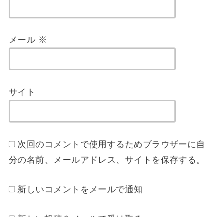
メール
※
サイト
次回のコメントで使用するためブラウザーに自
分の名前、メールアドレス、サイトを保存する。
新しいコメントをメールで通知