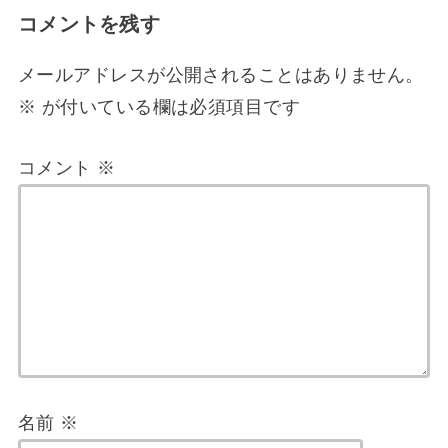
コメントを残す
メールアドレスが公開されることはありません。
※
が付いている欄は必須項目です
コメント
※
名前
※