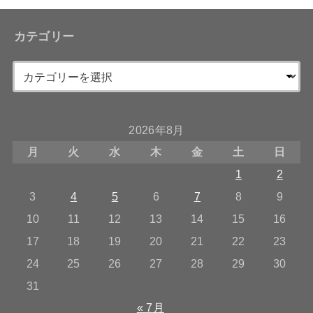
カテゴリー
2026年8月
月
火
水
木
金
土
日
1
2
3
4
5
6
7
8
9
10
11
12
13
14
15
16
17
18
19
20
21
22
23
24
25
26
27
28
29
30
31
« 7月