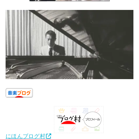
にほんブログ村