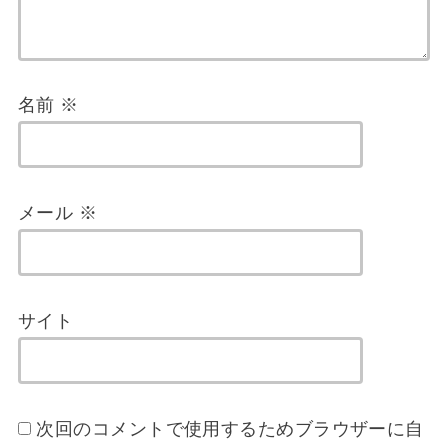
名前
※
メール
※
サイト
次回のコメントで使用するためブラウザーに自