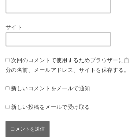
サイト
次回のコメントで使用するためブラウザーに自
分の名前、メールアドレス、サイトを保存する。
新しいコメントをメールで通知
新しい投稿をメールで受け取る