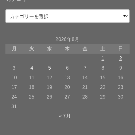
2026年8月
月
火
水
木
金
土
日
1
2
3
4
5
6
7
8
9
10
11
12
13
14
15
16
17
18
19
20
21
22
23
24
25
26
27
28
29
30
31
« 7月