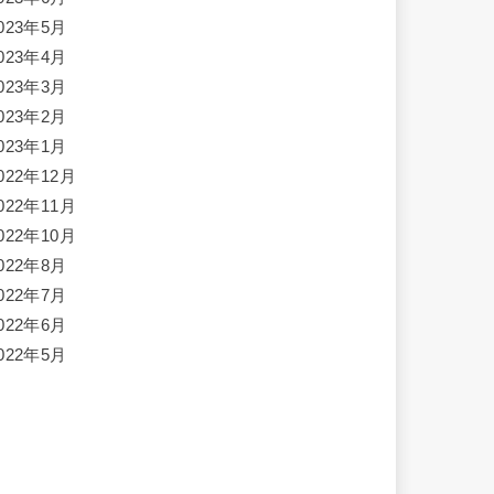
023年5月
023年4月
023年3月
023年2月
023年1月
022年12月
022年11月
022年10月
022年8月
022年7月
022年6月
022年5月