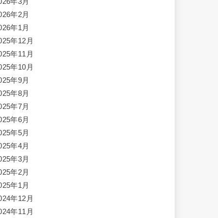
026年3月
026年2月
026年1月
025年12月
025年11月
025年10月
025年9月
025年8月
025年7月
025年6月
025年5月
025年4月
025年3月
025年2月
025年1月
024年12月
024年11月