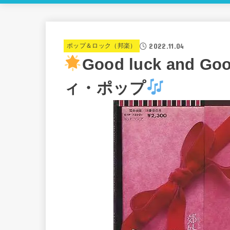
2022.11.04
ポップ＆ロック（邦楽）
Good luck and Go
ィ・ポップ