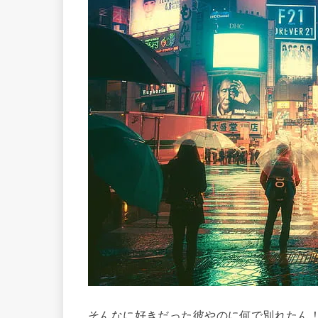
そんなに好きだった彼やのに何で別れたん