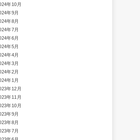
024年10月
024年9月
024年8月
024年7月
024年6月
024年5月
024年4月
024年3月
024年2月
024年1月
023年12月
023年11月
023年10月
023年9月
023年8月
023年7月
023年6月