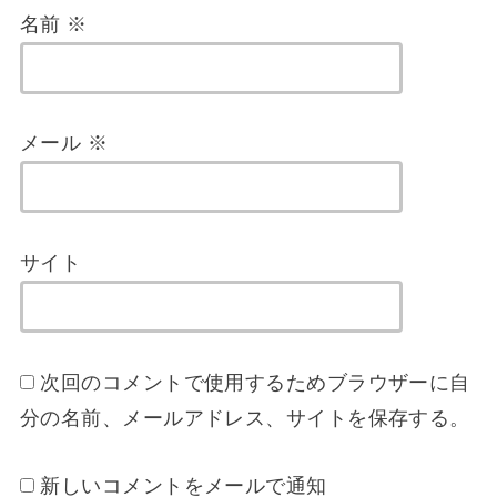
名前
※
メール
※
サイト
次回のコメントで使用するためブラウザーに自
分の名前、メールアドレス、サイトを保存する。
新しいコメントをメールで通知