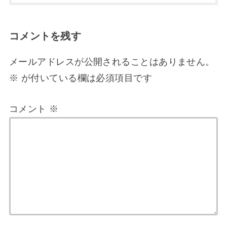
コメントを残す
メールアドレスが公開されることはありません。
※
が付いている欄は必須項目です
コメント
※