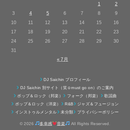
1
2
3
4
5
6
7
8
9
10
11
12
13
14
15
16
17
18
19
20
21
22
23
24
25
26
27
28
29
30
31
« 7月
DJ Saichin プロフィール
DJ Saichin 別サイト（笑☺must go on）のご案内
ポップ＆ロック（邦楽）
フォーク（邦楽）
歌謡曲
ポップ＆ロック（洋楽）
R&B
ジャズ＆フュージョン
インストゥルメンタル
未分類
プライバシーポリシー
© 2026
多幸感
音楽
All Rights Reserved.