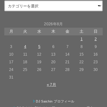
2026年8月
月
火
水
木
金
土
日
1
2
3
4
5
6
7
8
9
10
11
12
13
14
15
16
17
18
19
20
21
22
23
24
25
26
27
28
29
30
31
« 7月
DJ Saichin プロフィール