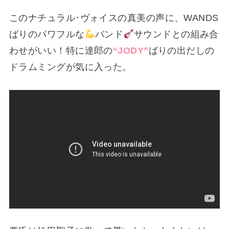
このナチュラル･ヴォイスの真美の声に、WANDS
ばりのパワフルな
バンド
サウンドとの組み合
わせがいい！特に達郎の
“JODY”
ばりの出だしの
ドラムミングが気に入った。