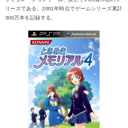
リーズである。2001年時点でゲームシリーズ累計
300万本を記録する。