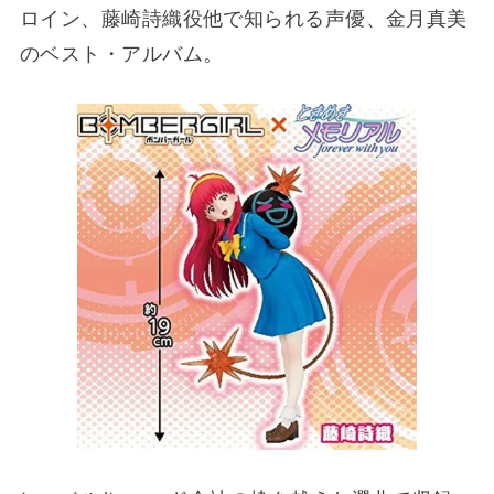
ロイン、藤崎詩織役他で知られる声優、金月真美
のベスト・アルバム。