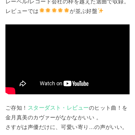
レーベル/レコード会社の枠を越えた選曲で収録。
レビューでは
が並ぶ好盤
ご存知！
スターダスト・レビュー
のヒット曲！を
金月真美のカヴァーがなかなかいい 。
さすがは声優だけに、可愛い寄り…の声がいい。