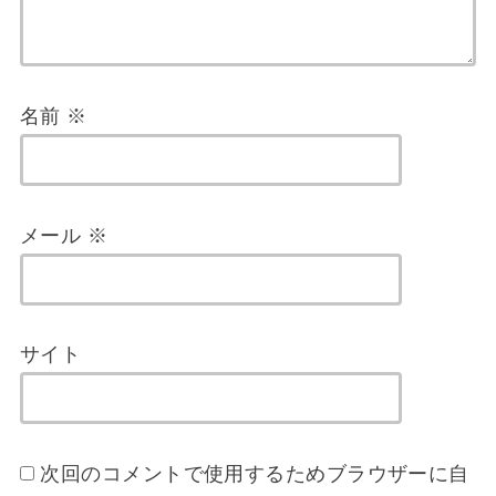
名前
※
メール
※
サイト
次回のコメントで使用するためブラウザーに自