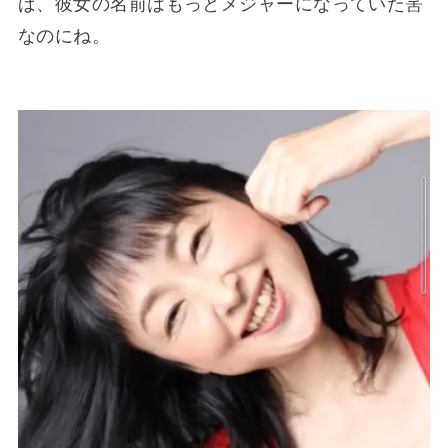
ば、彼女の名前はもっとメジャーになっていた筈
なのにね。