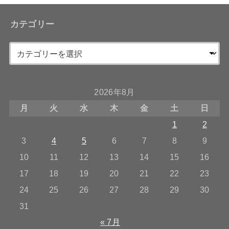
カテゴリー
2026年8月
月
火
水
木
金
土
日
1
2
3
4
5
6
7
8
9
10
11
12
13
14
15
16
17
18
19
20
21
22
23
24
25
26
27
28
29
30
31
« 7月