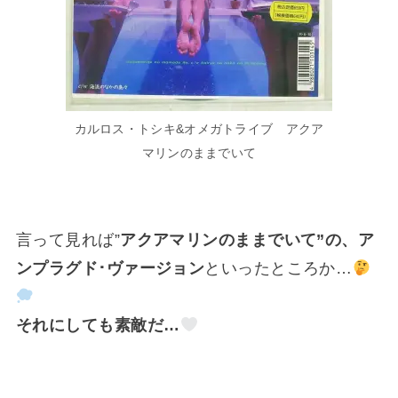
カルロス・トシキ&オメガトライブ アクア
マリンのままでいて
言って見れば”
アクアマリンのままでいて”の、ア
ンプラグド･ヴァージョン
といったところか…
それにしても素敵だ…