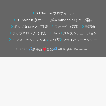
DJ Saichin プロフィール
DJ Saichin 別サイト（笑☺must go on）のご案内
ポップ＆ロック（邦楽）
フォーク（邦楽）
歌謡曲
ポップ＆ロック（洋楽）
R&B
ジャズ＆フュージョン
インストゥルメンタル
未分類
プライバシーポリシー
© 2026
多幸感
音楽
All Rights Reserved.