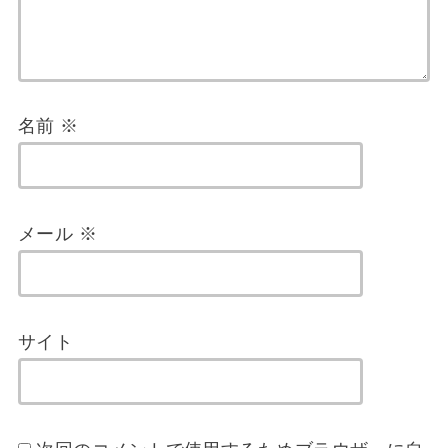
名前
※
メール
※
サイト