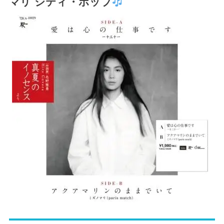
マリ シティ・ポップ