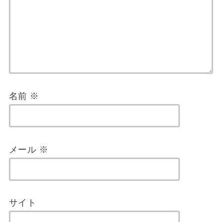
名前
※
メール
※
サイト