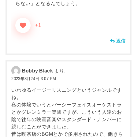
らない」となるんでしょう。
+1
返信
Bobby Black
より:
2023年3月24日 3:07 PM
いわゆるイージーリスニングというジャンルです
ね。
私の体験でいうとパーシーフェイスオーケストラ
とかグレンミラー楽団ですが、こういう人達のお
陰で往年の映画音楽やスタンダード・ナンバーに
親しむことができました。
昔は喫茶店のBGMとかで多用されたので、飽きら