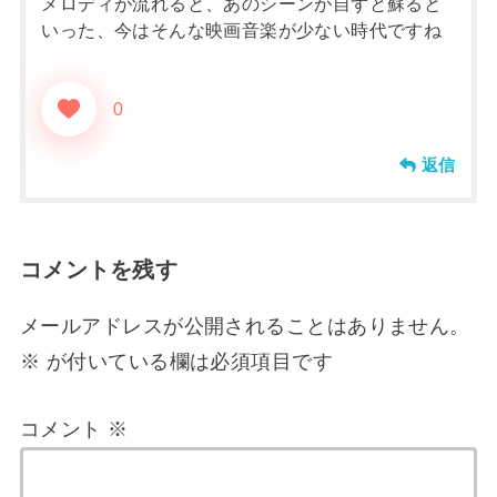
メロディが流れると、あのシーンが自ずと蘇ると
いった、今はそんな映画音楽が少ない時代ですね
0
返信
コメントを残す
メールアドレスが公開されることはありません。
※
が付いている欄は必須項目です
コメント
※