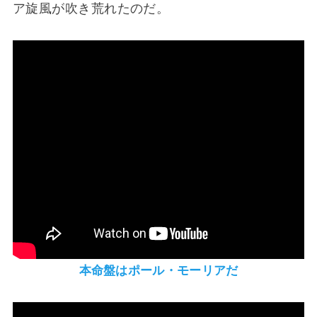
ア旋風が吹き荒れたのだ。
本命盤はポール・モーリアだ