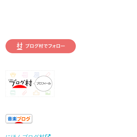
にほんブログ村