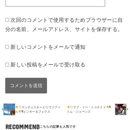
次回のコメントで使用するためブラウザーに自
分の名前、メールアドレス、サイトを保存する。
新しいコメントをメールで通知
新しい投稿をメールで受け取る
♡マンチェスターとリヴァプー
♡ラブ・ミー・トゥナイト
🎙
ル
🎙ピンキー＆フェラス
トム・ジョーンズ
RECOMMEND