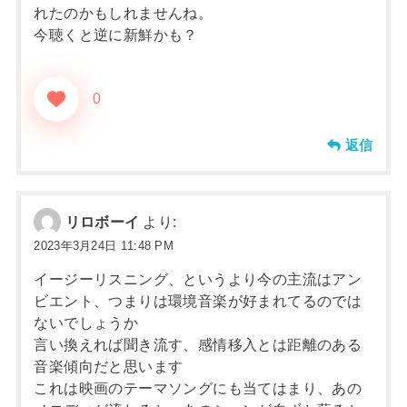
れたのかもしれませんね。
今聴くと逆に新鮮かも？
0
返信
リロボーイ
より:
2023年3月24日 11:48 PM
イージーリスニング、というより今の主流はアン
ビエント、つまりは環境音楽が好まれてるのでは
ないでしょうか
言い換えれば聞き流す、感情移入とは距離のある
音楽傾向だと思います
これは映画のテーマソングにも当てはまり、あの