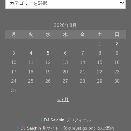
2026年8月
月
火
水
木
金
土
日
1
2
3
4
5
6
7
8
9
10
11
12
13
14
15
16
17
18
19
20
21
22
23
24
25
26
27
28
29
30
31
« 7月
DJ Saichin プロフィール
DJ Saichin 別サイト（笑☺must go on）のご案内