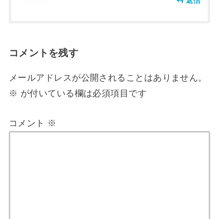
返信
コメントを残す
メールアドレスが公開されることはありません。
※
が付いている欄は必須項目です
コメント
※