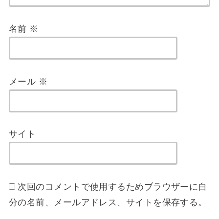
名前
※
メール
※
サイト
次回のコメントで使用するためブラウザーに自
分の名前、メールアドレス、サイトを保存する。