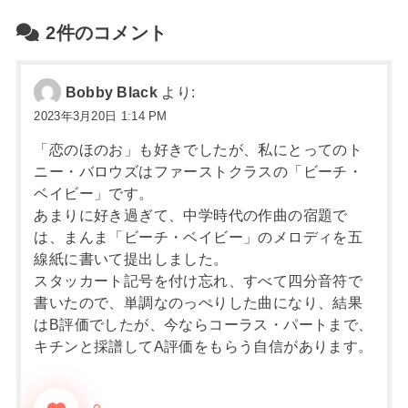
2件のコメント
Bobby Black
より:
2023年3月20日 1:14 PM
「恋のほのお」も好きでしたが、私にとってのト
ニー・バロウズはファーストクラスの「ビーチ・
ベイビー」です。
あまりに好き過ぎて、中学時代の作曲の宿題で
は、まんま「ビーチ・ベイビー」のメロディを五
線紙に書いて提出しました。
スタッカート記号を付け忘れ、すべて四分音符で
書いたので、単調なのっぺりした曲になり、結果
はB評価でしたが、今ならコーラス・パートまで、
キチンと採譜してA評価をもらう自信があります。