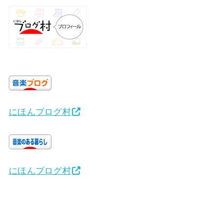
にほんブログ村
にほんブログ村