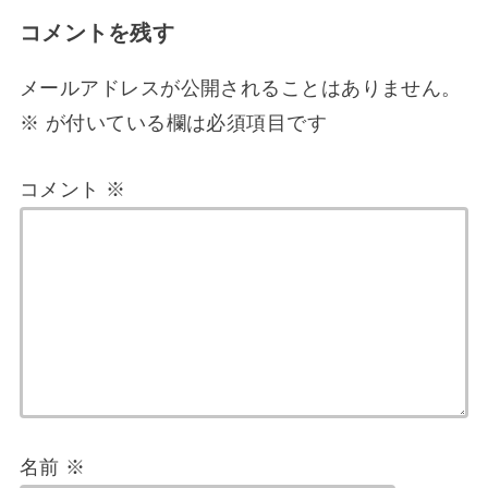
コメントを残す
メールアドレスが公開されることはありません。
※
が付いている欄は必須項目です
コメント
※
名前
※