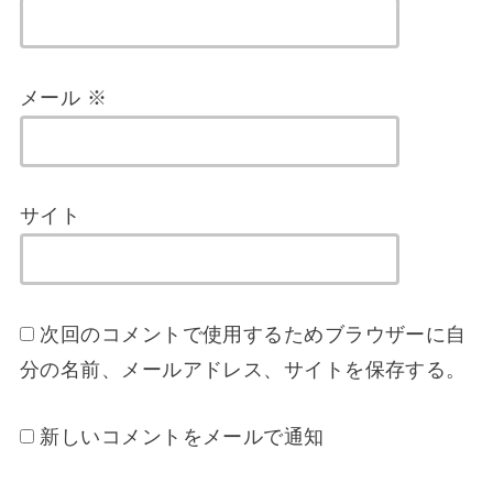
メール
※
サイト
次回のコメントで使用するためブラウザーに自
分の名前、メールアドレス、サイトを保存する。
新しいコメントをメールで通知