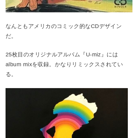
なんともアメリカのコミック的なCDデザイン
だ。
25枚目のオリジナルアルバム『U-miz』には
album mixを収録。かなりリミックスされてい
る。