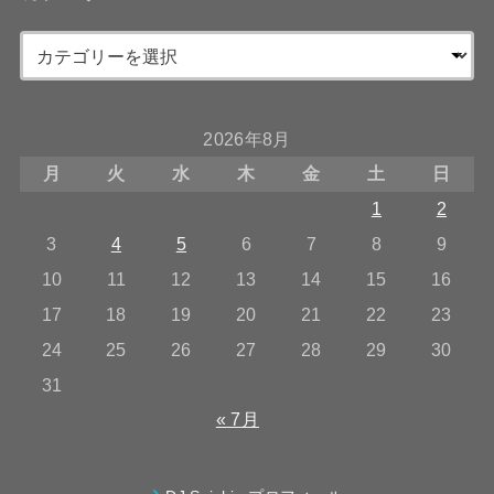
2026年8月
月
火
水
木
金
土
日
1
2
3
4
5
6
7
8
9
10
11
12
13
14
15
16
17
18
19
20
21
22
23
24
25
26
27
28
29
30
31
« 7月