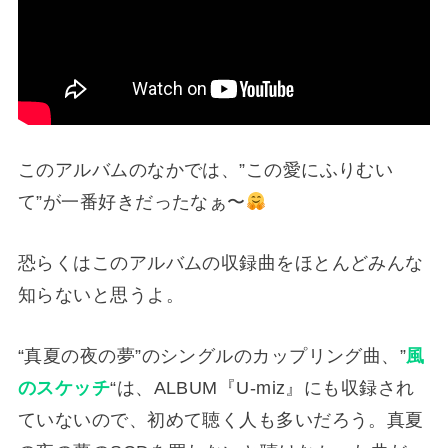
このアルバムのなかでは、”この愛にふりむい
て”が一番好きだったなぁ〜
恐らくはこのアルバムの収録曲をほとんどみんな
知らないと思うよ。
“真夏の夜の夢”のシングルのカップリング曲、”
風
のスケッチ
“は、ALBUM『U-miz』にも収録され
ていないので、初めて聴く人も多いだろう。真夏