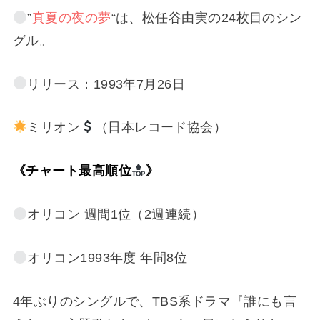
”
真夏の夜の夢
“は、松任谷由実の24枚目のシン
グル。
リリース：1993年7月26日
ミリオン
（日本レコード協会）
《チャート最高順位
》
オリコン 週間1位（2週連続）
オリコン1993年度 年間8位
4年ぶりのシングルで、TBS系ドラマ『誰にも言