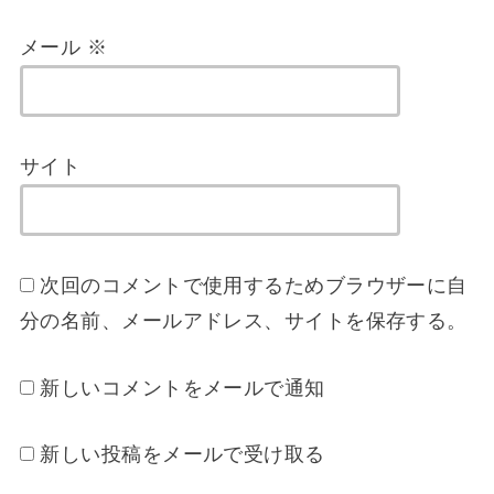
メール
※
サイト
次回のコメントで使用するためブラウザーに自
分の名前、メールアドレス、サイトを保存する。
新しいコメントをメールで通知
新しい投稿をメールで受け取る