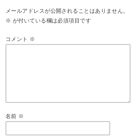
メールアドレスが公開されることはありません。
※
が付いている欄は必須項目です
コメント
※
名前
※