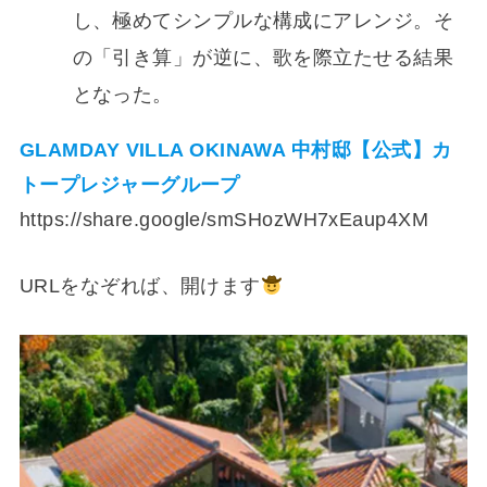
し、極めてシンプルな構成にアレンジ。そ
の「引き算」が逆に、歌を際立たせる結果
となった。
GLAMDAY VILLA OKINAWA 中村邸【公式】カ
トープレジャーグループ
https://share.google/smSHozWH7xEaup4XM
URLをなぞれば、開けます