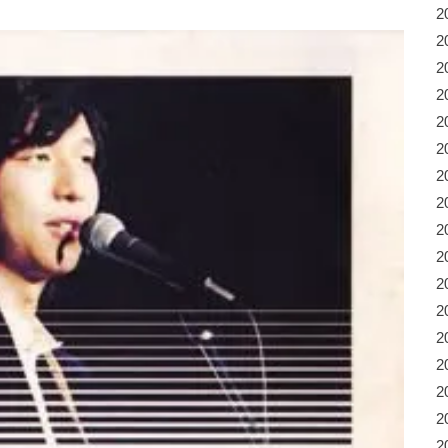
2
2
2
2
2
2
2
2
2
2
2
2
2
2
2
2
2