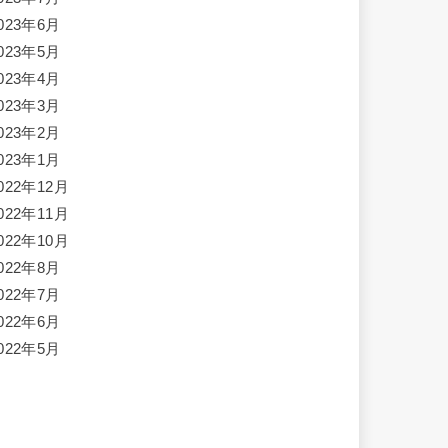
023年6月
023年5月
023年4月
023年3月
023年2月
023年1月
022年12月
022年11月
022年10月
022年8月
022年7月
022年6月
022年5月