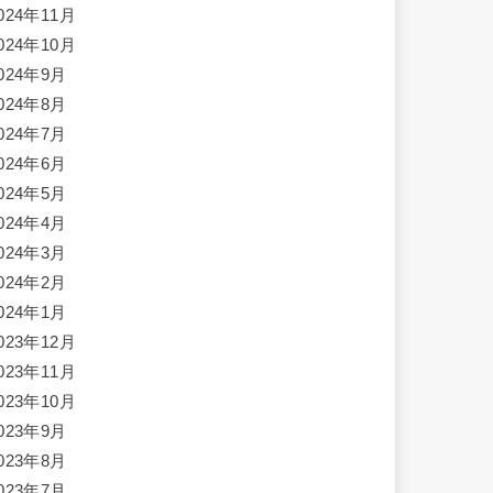
024年11月
024年10月
024年9月
024年8月
024年7月
024年6月
024年5月
024年4月
024年3月
024年2月
024年1月
023年12月
023年11月
023年10月
023年9月
023年8月
023年7月