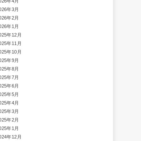
026年4月
026年3月
026年2月
026年1月
025年12月
025年11月
025年10月
025年9月
025年8月
025年7月
025年6月
025年5月
025年4月
025年3月
025年2月
025年1月
024年12月