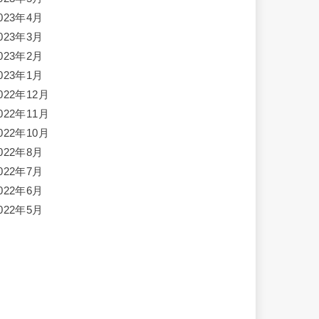
023年4月
023年3月
023年2月
023年1月
022年12月
022年11月
022年10月
022年8月
022年7月
022年6月
022年5月