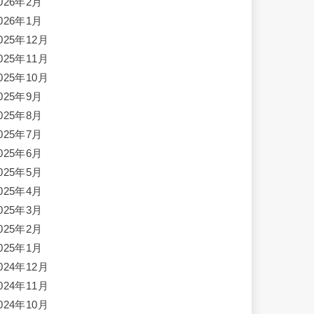
026年2月
026年1月
025年12月
025年11月
025年10月
025年9月
025年8月
025年7月
025年6月
025年5月
025年4月
025年3月
025年2月
025年1月
024年12月
024年11月
024年10月