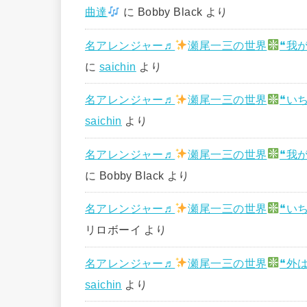
曲達
に
Bobby Black
より
名アレンジャー♬
瀬尾一三の世界
❝我
に
saichin
より
名アレンジャー♬
瀬尾一三の世界
❝い
saichin
より
名アレンジャー♬
瀬尾一三の世界
❝我
に
Bobby Black
より
名アレンジャー♬
瀬尾一三の世界
❝い
リロボーイ
より
名アレンジャー♬
瀬尾一三の世界
❝外
saichin
より