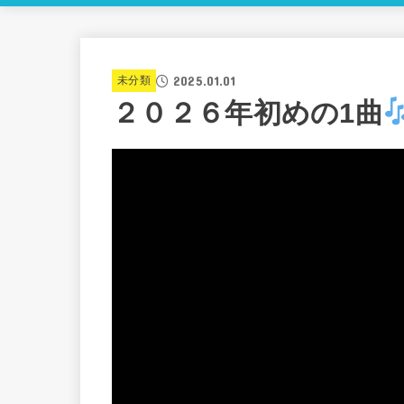
2025.01.01
未分類
２０２６年初めの1曲