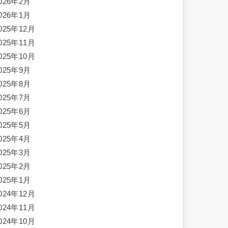
026年2月
026年1月
025年12月
025年11月
025年10月
025年9月
025年8月
025年7月
025年6月
025年5月
025年4月
025年3月
025年2月
025年1月
024年12月
024年11月
024年10月