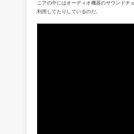
ニアの中にはオーディオ機器のサウンドチ
利用してたりしているのだ。