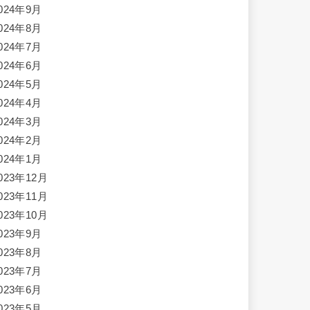
024年9月
024年8月
024年7月
024年6月
024年5月
024年4月
024年3月
024年2月
024年1月
023年12月
023年11月
023年10月
023年9月
023年8月
023年7月
023年6月
023年5月