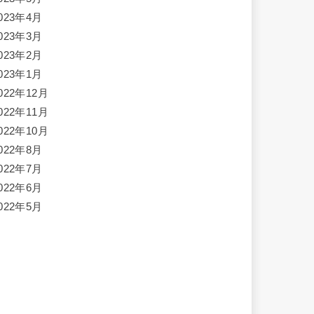
023年4月
023年3月
023年2月
023年1月
022年12月
022年11月
022年10月
022年8月
022年7月
022年6月
022年5月