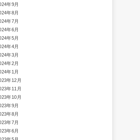
024年9月
024年8月
024年7月
024年6月
024年5月
024年4月
024年3月
024年2月
024年1月
023年12月
023年11月
023年10月
023年9月
023年8月
023年7月
023年6月
023年5月