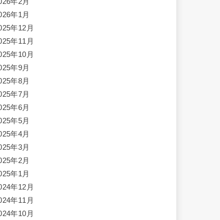
026年2月
026年1月
025年12月
025年11月
025年10月
025年9月
025年8月
025年7月
025年6月
025年5月
025年4月
025年3月
025年2月
025年1月
024年12月
024年11月
024年10月