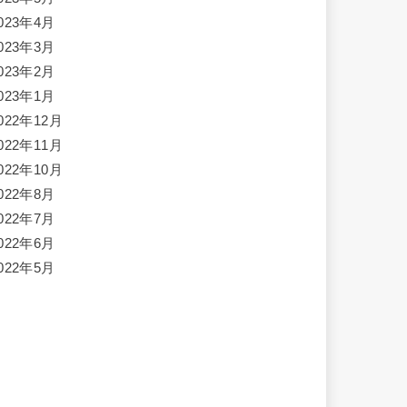
023年4月
023年3月
023年2月
023年1月
022年12月
022年11月
022年10月
022年8月
022年7月
022年6月
022年5月