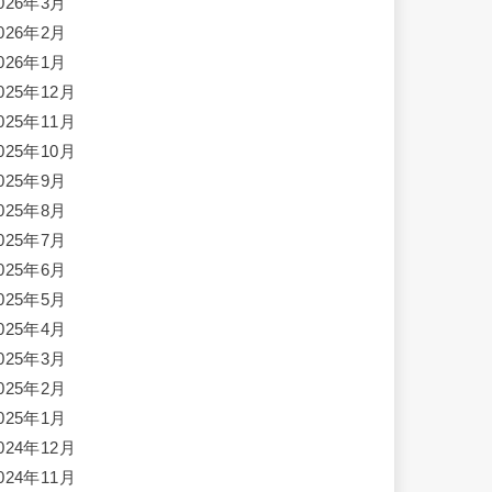
026年3月
026年2月
026年1月
025年12月
025年11月
025年10月
025年9月
025年8月
025年7月
025年6月
025年5月
025年4月
025年3月
025年2月
025年1月
024年12月
024年11月