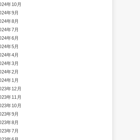
024年10月
024年9月
024年8月
024年7月
024年6月
024年5月
024年4月
024年3月
024年2月
024年1月
023年12月
023年11月
023年10月
023年9月
023年8月
023年7月
023年6月