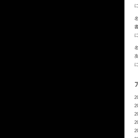
2
2
2
2
2