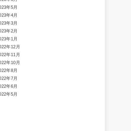
023年5月
023年4月
023年3月
023年2月
023年1月
022年12月
022年11月
022年10月
022年8月
022年7月
022年6月
022年5月