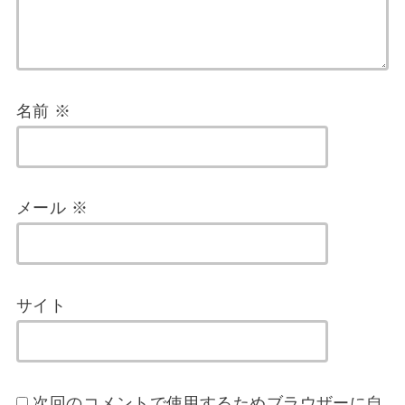
名前
※
メール
※
サイト
次回のコメントで使用するためブラウザーに自