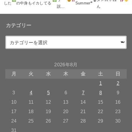
した
の中身もイカしてる
Summer❞
説…
ん
カテゴリー
2026年8月
月
火
水
木
金
土
日
1
2
3
4
5
6
7
8
9
10
11
12
13
14
15
16
17
18
19
20
21
22
23
24
25
26
27
28
29
30
31