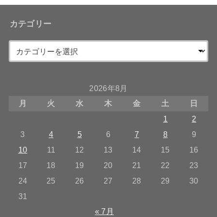
カテゴリー
2026年8月
月
火
水
木
金
土
日
1
2
3
4
5
6
7
8
9
10
11
12
13
14
15
16
17
18
19
20
21
22
23
24
25
26
27
28
29
30
31
« 7月