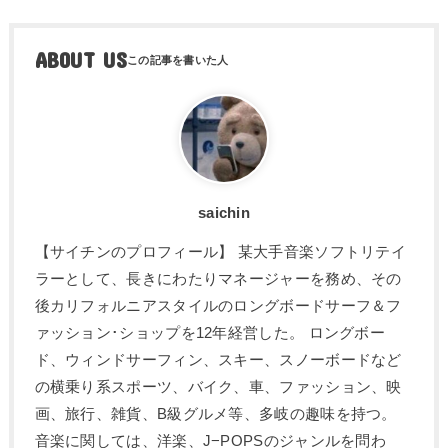
ABOUT US
saichin
【サイチンのプロフィール】 某大手音楽ソフトリテイ
ラーとして、長きにわたりマネージャーを務め、その
後カリフォルニアスタイルのロングボードサーフ＆フ
ァッション･ショップを12年経営した。 ロングボー
ド、ウィンドサーフィン、スキー、スノーボードなど
の横乗り系スポーツ、バイク、車、ファッション、映
画、旅行、雑貨、B級グルメ等、多岐の趣味を持つ。
音楽に関しては、洋楽、J−POPSのジャンルを問わ