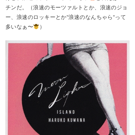
チンだ。（浪速のモーツァルトとか、浪速のジョ
ー、浪速のロッキーとか”浪速のなんちゃら”って
多いなぁ〜
）