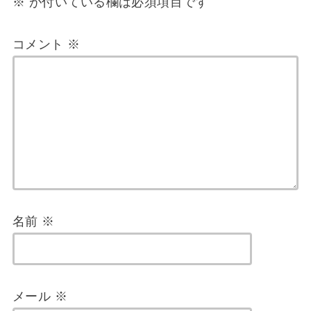
※
が付いている欄は必須項目です
コメント
※
名前
※
メール
※