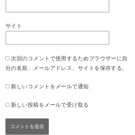
サイト
次回のコメントで使用するためブラウザーに自
分の名前、メールアドレス、サイトを保存する。
新しいコメントをメールで通知
新しい投稿をメールで受け取る