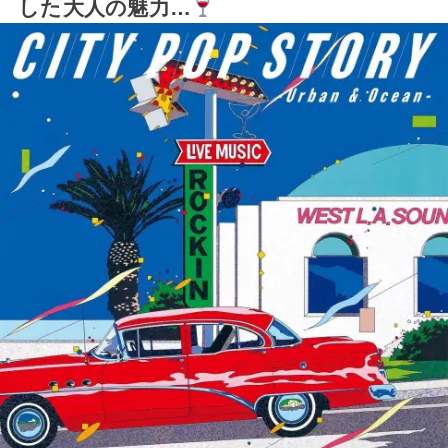
した大人の魅力…