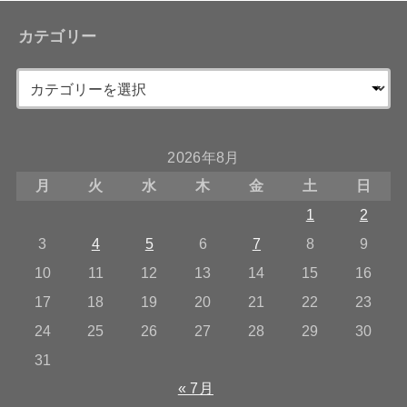
カテゴリー
2026年8月
月
火
水
木
金
土
日
1
2
3
4
5
6
7
8
9
10
11
12
13
14
15
16
17
18
19
20
21
22
23
24
25
26
27
28
29
30
31
« 7月