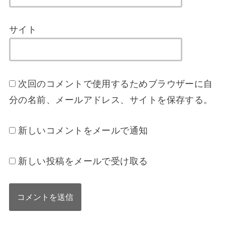
サイト
次回のコメントで使用するためブラウザーに自
分の名前、メールアドレス、サイトを保存する。
新しいコメントをメールで通知
新しい投稿をメールで受け取る