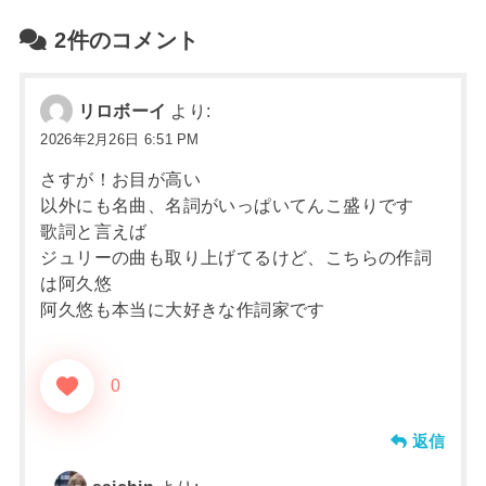
2件のコメント
リロボーイ
より:
2026年2月26日 6:51 PM
さすが！お目が高い
以外にも名曲、名詞がいっぱいてんこ盛りです
歌詞と言えば
ジュリーの曲も取り上げてるけど、こちらの作詞
は阿久悠
阿久悠も本当に大好きな作詞家です
0
返信