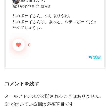
saichin
より:
2026年2月28日 10:13 AM
リロボーイさん、久しぶりやね。
リロボーイさんは、きっと、シティボーイだっ
たんでしょうね。
0
返信
コメントを残す
メールアドレスが公開されることはありません。
※
が付いている欄は必須項目です