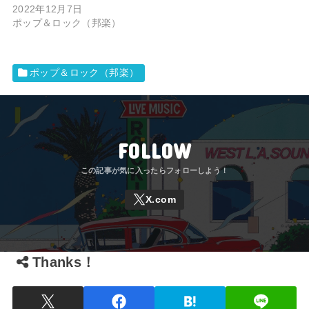
2022年12月7日
ポップ＆ロック（邦楽）
ポップ＆ロック（邦楽）
FOLLOW
Thanks！