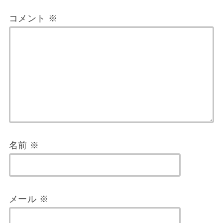
コメント
※
名前
※
メール
※