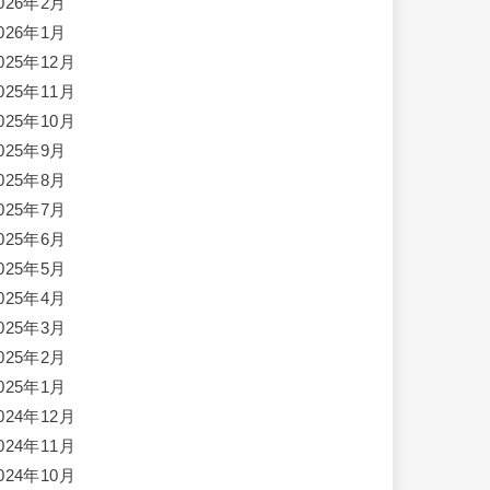
026年2月
026年1月
025年12月
025年11月
025年10月
025年9月
025年8月
025年7月
025年6月
025年5月
025年4月
025年3月
025年2月
025年1月
024年12月
024年11月
024年10月