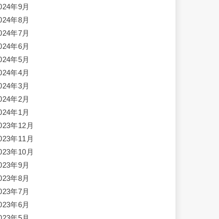
024年9月
024年8月
024年7月
024年6月
024年5月
024年4月
024年3月
024年2月
024年1月
023年12月
023年11月
023年10月
023年9月
023年8月
023年7月
023年6月
023年5月