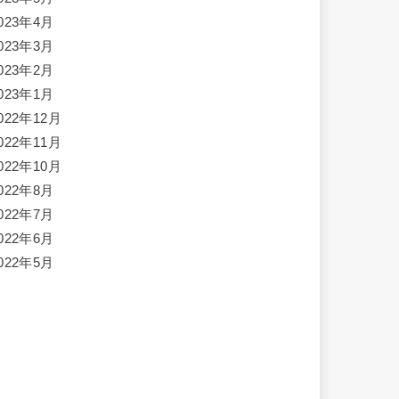
023年4月
023年3月
023年2月
023年1月
022年12月
022年11月
022年10月
022年8月
022年7月
022年6月
022年5月