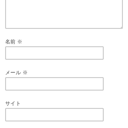
名前
※
メール
※
サイト