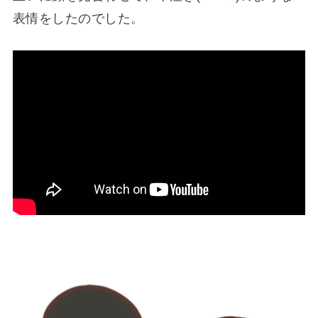
表情をしたのでした。