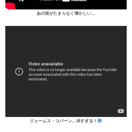
あの頃がたまらなく懐かしい…
ジェームス・コバーン…渋すぎる！