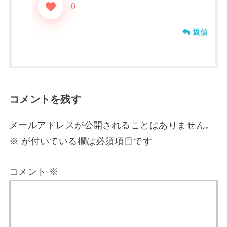
0
返信
コメントを残す
メールアドレスが公開されることはありません。
※
が付いている欄は必須項目です
コメント
※