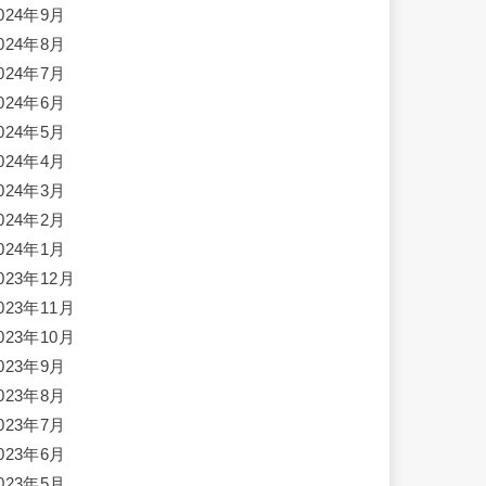
024年9月
024年8月
024年7月
024年6月
024年5月
024年4月
024年3月
024年2月
024年1月
023年12月
023年11月
023年10月
023年9月
023年8月
023年7月
023年6月
023年5月