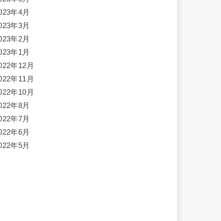
023年4月
023年3月
023年2月
023年1月
022年12月
022年11月
022年10月
022年8月
022年7月
022年6月
022年5月