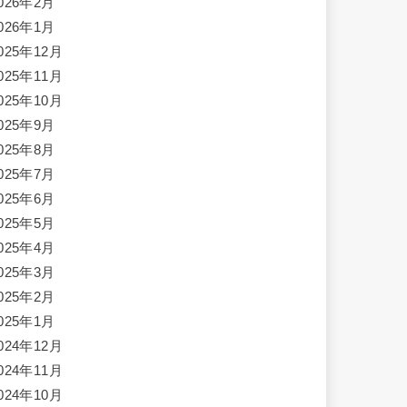
026年2月
026年1月
025年12月
025年11月
025年10月
025年9月
025年8月
025年7月
025年6月
025年5月
025年4月
025年3月
025年2月
025年1月
024年12月
024年11月
024年10月