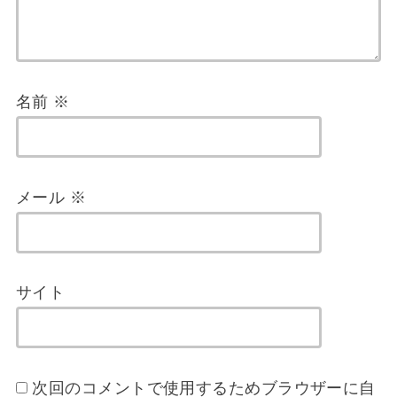
名前
※
メール
※
サイト
次回のコメントで使用するためブラウザーに自