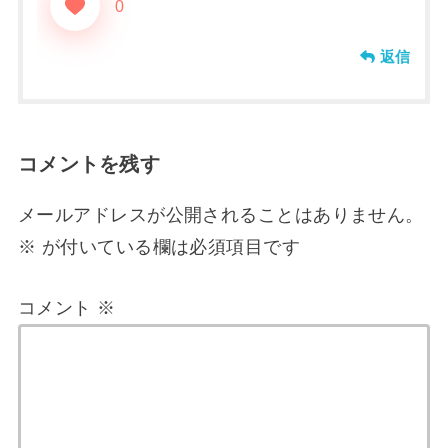
0
返信
コメントを残す
メールアドレスが公開されることはありません。
※
が付いている欄は必須項目です
コメント
※