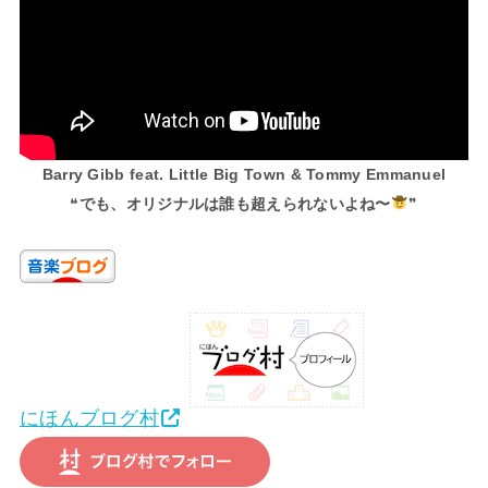
Barry Gibb feat. Little Big Town & Tommy Emmanuel
❝
でも、オリジナルは誰も超えられないよね〜
❞
にほんブログ村