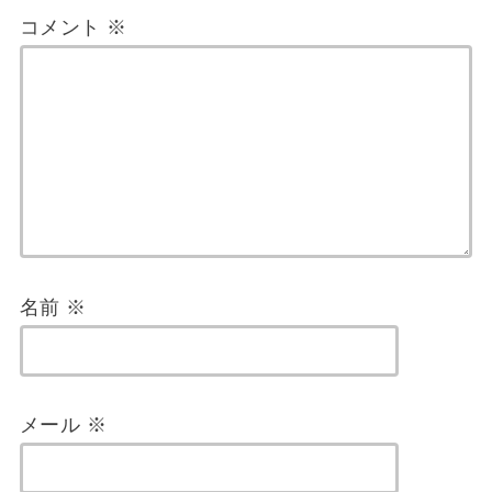
コメント
※
名前
※
メール
※