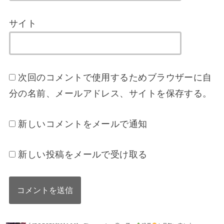
サイト
次回のコメントで使用するためブラウザーに自
分の名前、メールアドレス、サイトを保存する。
新しいコメントをメールで通知
新しい投稿をメールで受け取る