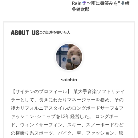
Rain
〜雨に微笑みを❞
崎
谷健次郎
ABOUT US
saichin
【サイチンのプロフィール】 某大手音楽ソフトリテイ
ラーとして、長きにわたりマネージャーを務め、その
後カリフォルニアスタイルのロングボードサーフ＆フ
ァッション･ショップを12年経営した。 ロングボー
ド、ウィンドサーフィン、スキー、スノーボードなど
の横乗り系スポーツ、バイク、車、ファッション、映