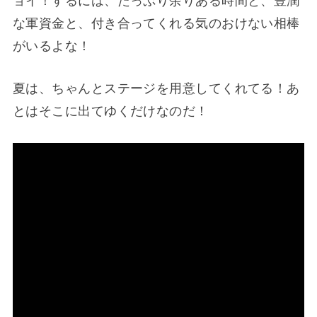
ョイ！するには、たっぷり余りある時間と、豊潤
な軍資金と、付き合ってくれる気のおけない相棒
がいるよな！
夏は、ちゃんとステージを用意してくれてる！あ
とはそこに出てゆくだけなのだ！