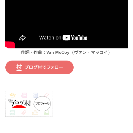
作詞・作曲：Van McCoy（ヴァン・マッコイ）