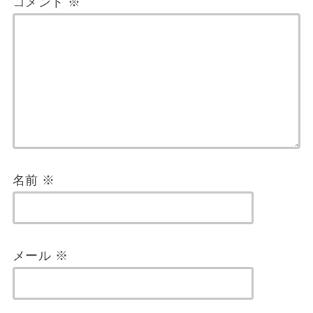
コメント
※
名前
※
メール
※