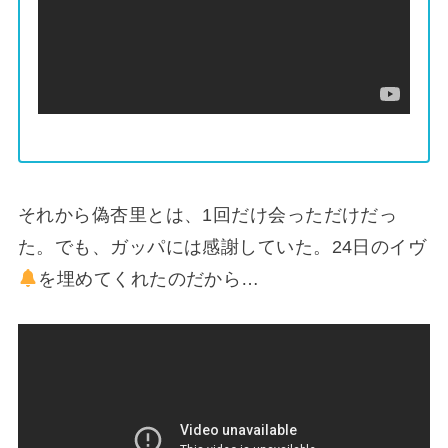
それから偽杏里とは、1回だけ会っただけだっ
た。でも、ガッパには感謝していた。24日のイヴ
を埋めてくれたのだから…