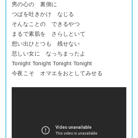
男の心の 裏側に
つばを吐きかけ なじる
そんなことの できるやつ
まるで素肌を さらしといて
想い出ひとつも 残せない
悲しい女に なっちまったよ
Tonight Tonight Tonight Tonight
今夜こそ オマエをおとしてみせる