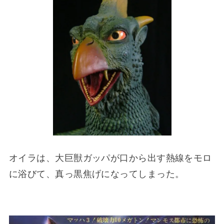
オイラは、大巨獣ガッパが口から出す熱線をモロ
に浴びて、真っ黒焦げになってしまった。