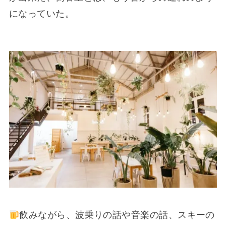
になっていた。
飲みながら、波乗りの話や音楽の話、スキーの