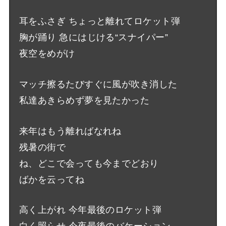
耳をふさぎ ちょっと離れてロケット弾
胸が踊り 急にはじける“スナイパー”
夜空をめがけ
マッチ擦るたびすぐに風が吹き消した
私達あきらめず夢を見たかった
来年はもう離ればなれね
残暑の街で
ね、どこで会っても今までどおり
ばかを云ってね
高く上がれ 今年最後のロケット弾