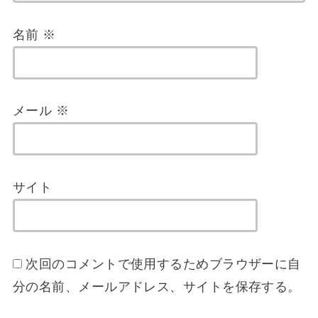
名前
※
メール
※
サイト
次回のコメントで使用するためブラウザーに自
分の名前、メールアドレス、サイトを保存する。