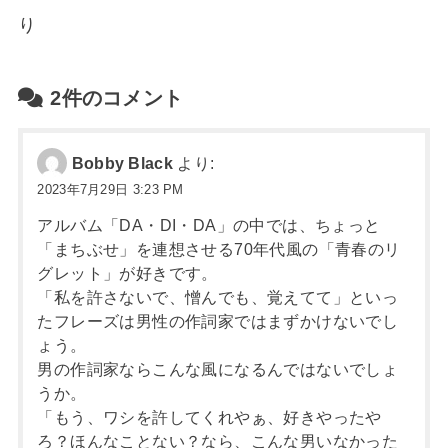
り
2件のコメント
Bobby Black
より:
2023年7月29日 3:23 PM
アルバム「DA・DI・DA」の中では、ちょっと
「まちぶせ」を連想させる70年代風の「青春のリ
グレット」が好きです。
「私を許さないで、憎んでも、覚えてて」といっ
たフレーズは男性の作詞家ではまずかけないでし
ょう。
男の作詞家ならこんな風になるんではないでしょ
うか。
「もう、ワシを許してくれやぁ、好きやったや
ろ？ほんなことない？なら、こんな男いなかった