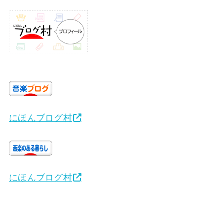
にほんブログ村
にほんブログ村