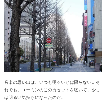
音楽の思い出は、いつも明るいとは限らない…そ
れでも、ユーミンのこのカセットを聴いて、少し
は明るい気持ちになったのだ。