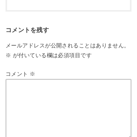
コメントを残す
メールアドレスが公開されることはありません。
※
が付いている欄は必須項目です
コメント
※