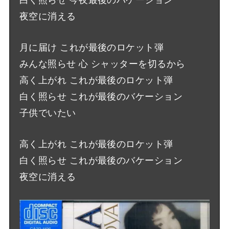
白く照らせ 今夜最後のバケーション
夜空に消える
月に届け これが最後のロケット弾
みんな照らせ 心 シャッターを切るから
高く上がれ これが最後のロケット弾
白く照らせ これが最後のバケーション
子供でいたい
高く上がれ これが最後のロケット弾
白く照らせ これが最後のバケーション
夜空に消える