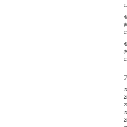
2
2
2
2
2