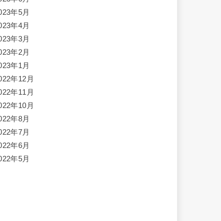
023年5月
023年4月
023年3月
023年2月
023年1月
022年12月
022年11月
022年10月
022年8月
022年7月
022年6月
022年5月