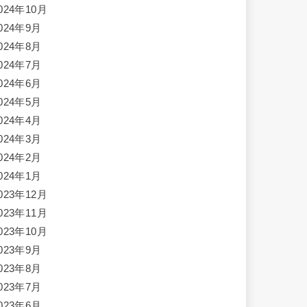
024年10月
024年9月
024年8月
024年7月
024年6月
024年5月
024年4月
024年3月
024年2月
024年1月
023年12月
023年11月
023年10月
023年9月
023年8月
023年7月
023年6月