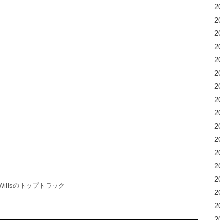
2
2
2
2
2
2
2
2
2
2
2
2
2
2
le Willsのトップトラック
2
2
2