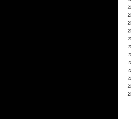
2
2
2
2
2
2
2
2
2
2
2
2