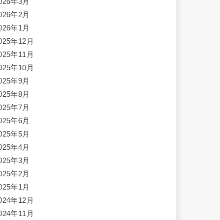
026年3月
026年2月
026年1月
025年12月
025年11月
025年10月
025年9月
025年8月
025年7月
025年6月
025年5月
025年4月
025年3月
025年2月
025年1月
024年12月
024年11月