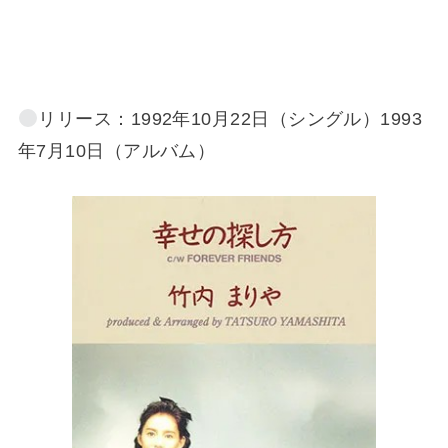
リリース：1992年10月22日（シングル）1993
年7月10日（アルバム）