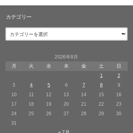
カテゴリー
2026年8月
月
火
水
木
金
土
日
1
2
3
4
5
6
7
8
9
10
11
12
13
14
15
16
17
18
19
20
21
22
23
24
25
26
27
28
29
30
31
« 7月