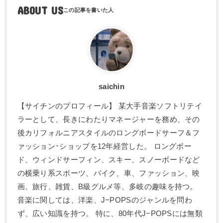
ABOUT US
saichin
【サイチンのプロフィール】 某大手音楽ソフトリテイ
ラーとして、長きにわたりマネージャーを務め、その
後カリフォルニアスタイルのロングボードサーフ＆フ
ァッション･ショップを12年経営した。 ロングボー
ド、ウィンドサーフィン、スキー、スノーボードなど
の横乗り系スポーツ、バイク、車、ファッション、映
画、旅行、雑貨、B級グルメ等、多岐の趣味を持つ。
音楽に関しては、洋楽、J−POPSのジャンルを問わ
ず、広い知識を持つ。 特に、80年代J−POPSには無類