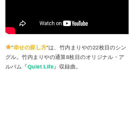
”
幸せの探し方
“は、竹内まりやの22枚目のシン
グル。竹内まりやの通算8枚目のオリジナル・ア
ルバム『
Quiet Life
』収録曲。