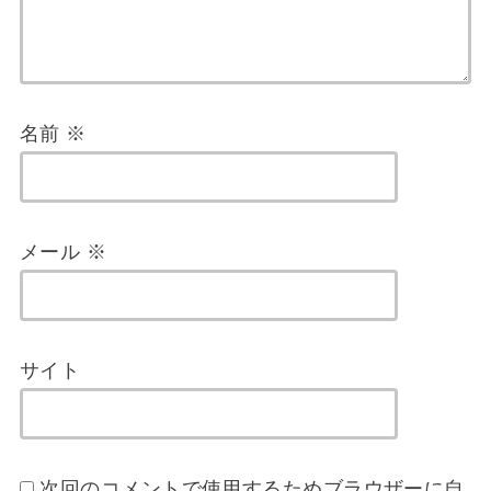
名前
※
メール
※
サイト
次回のコメントで使用するためブラウザーに自