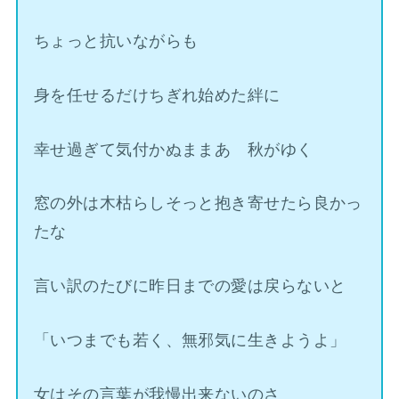
ちょっと抗いながらも
身を任せるだけちぎれ始めた絆に
幸せ過ぎて気付かぬままあゝ秋がゆく
窓の外は木枯らしそっと抱き寄せたら良かっ
たな
言い訳のたびに昨日までの愛は戻らないと
「いつまでも若く、無邪気に生きようよ」
女はその言葉が我慢出来ないのさ