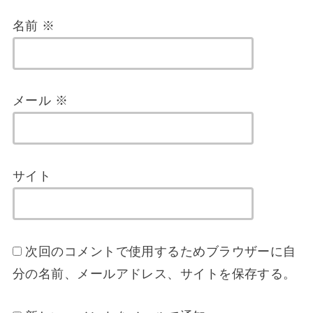
名前
※
メール
※
サイト
次回のコメントで使用するためブラウザーに自
分の名前、メールアドレス、サイトを保存する。