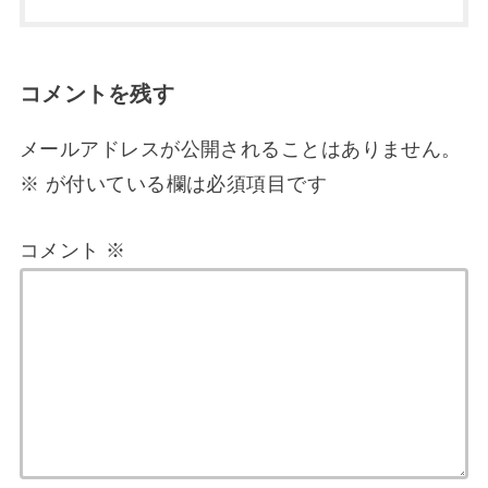
コメントを残す
メールアドレスが公開されることはありません。
※
が付いている欄は必須項目です
コメント
※