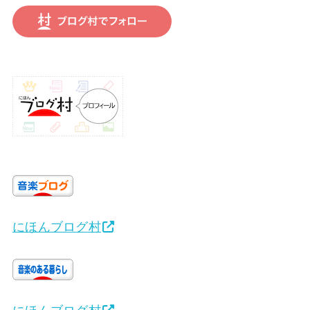
にほんブログ村