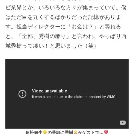
ビ業界とか、いろいろな方々が集まっていて。僕
はただ目を丸くするばかりだった記憶がありま
す。担当ディレクターに「お金は？」と尋ねる
と、「全部、秀樹の奢り」と言われ、やっぱり西
城秀樹って凄い！と思いました（笑）
角松敏生
の番組に秀樹
がゲストで…