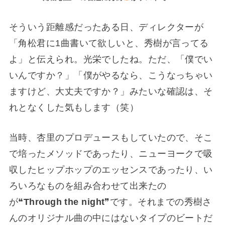
そういう距離感だったある日、ディレクターが
「角松君に1曲書いて欲しいと、秀樹が言ってる
よ」と伝えられ。光栄でしたね。ただ、「僕でい
いんですか？」「僕がやるなら、こうなっちゃい
ますけど、大丈夫ですか？」みたいな確認は、そ
れとなくした気もします（笑）
当時、杏里のプロデュースもしていたので、そこ
で培ったメソッドであったり、ニューヨークで吸
収したヒップホップのエッセンスであったり、い
ろいろなものを組み合わせて出来たの
が❝
Through the night
❞です。それまでの秀樹さ
んのオリジナル曲の中にはないタイプのビートだ