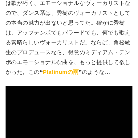
は歌が巧く、エモーショナルなヴォーカリストな
ので、ダンス系は、秀樹のヴォーカリストとして
の本当の魅力が出ないと思ってた。確かに秀樹
は、アップテンポでもバラードでも、何でも歌え
る素晴らしいヴォーカリストだ。ならば、角松敏
生のプロデュースなら、得意のミディアム・テン
ポのエモーショナルな曲を、もっと提供して欲し
かった。この❝
Platinumの雨
❞のような…