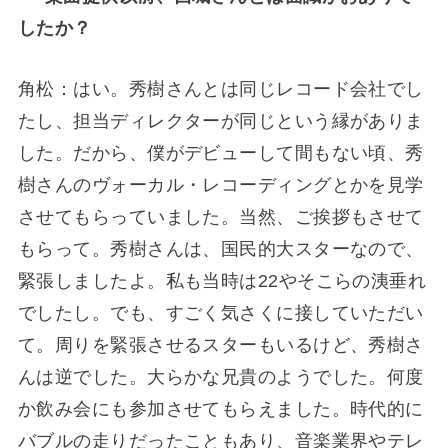
したか？
角松：はい。秀樹さんとは同じレコード会社でし
たし、担当ディレクターが同じという縁がありま
した。だから、僕がデビューして間もない頃、秀
樹さんのヴォーカル・レコーディングとかを見学
させてもらっていました。当然、ご挨拶もさせて
もらって。秀樹さんは、国民的大スターなので、
緊張しましたよ。私も当時は22やそこらの洟垂れ
でしたし。でも、すごく気さくに接していただい
て。周りを緊張させるスターもいるけど、秀樹さ
んは逆でした。大らかな兄貴のようでした。何度
か飲み会にも参加させてもらえました。時代的に
バブルの走りだったこともあり、音楽業界やテレ