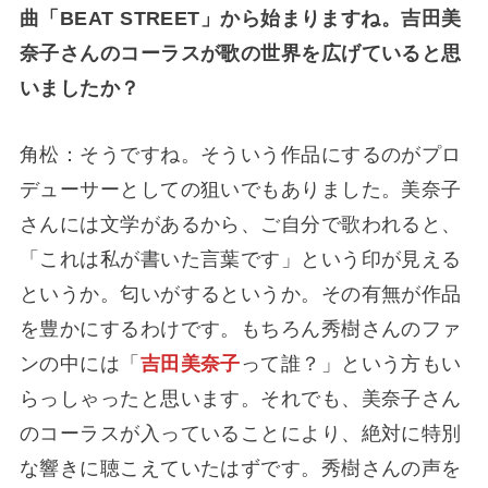
曲「BEAT STREET」から始まりますね。吉田美
奈子さんのコーラスが歌の世界を広げていると思
いました
か？
角松：そうですね。そういう作品にするのがプロ
デューサーとしての狙いでもありました。美奈子
さんには文学があるから、ご自分で歌われると、
「これは私が書いた言葉です」という印が見える
というか。匂いがするというか。その有無が作品
を豊かにするわけです。もちろん秀樹さんのファ
ンの中には「
吉田美奈子
って誰？」という方もい
らっしゃったと思います。それでも、美奈子さん
のコーラスが入っていることにより、絶対に特別
な響きに聴こえていたはずです。秀樹さんの声を