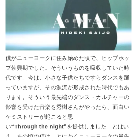
僕がニューヨークに住み始めた頃で、ヒップホッ
プ勃興期でした。そういうものを吸収していた時
代です。今は、小さな子供たちですらダンスを踊
っていますが、その源流が形成された時代でもあ
ります。そういう最先端のダンス・カルチャーの
影響を受けた音楽を秀樹さんがやったら、面白い
ケミストリーが起こると思
い❝
Through the night
❞を提供しました。とはい
え、あの頃の僕は、とにかくニューヨークの最先