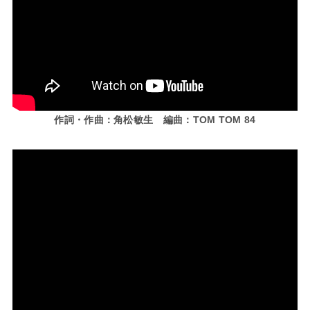
作詞・作曲：角松敏生 編曲：TOM TOM 84