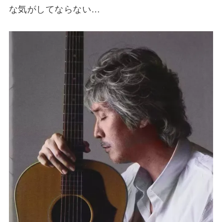
な気がしてならない…