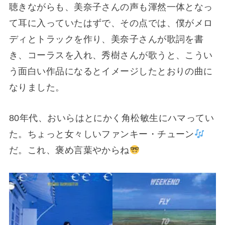
聴きながらも、美奈子さんの声も渾然一体となっ
て耳に入っていたはずで、その点では、僕がメロ
ディとトラックを作り、美奈子さんが歌詞を書
き、コーラスを入れ、秀樹さんが歌うと、こうい
う面白い作品になるとイメージしたとおりの曲に
なりました。
80年代、おいらはとにかく角松敏生にハマってい
た。ちょっと女々しいファンキー・チューン
だ。これ、褒め言葉やからね