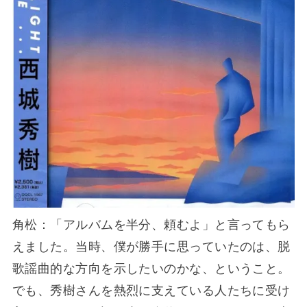
角松：「アルバムを半分、頼むよ」と言ってもら
えました。当時、僕が勝手に思っていたのは、脱
歌謡曲的な方向を示したいのかな、ということ。
でも、秀樹さんを熱烈に支えている人たちに受け