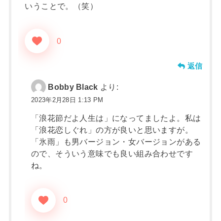
いうことで。（笑）
0
返信
Bobby Black
より:
2023年2月28日 1:13 PM
「浪花節だよ人生は」になってましたよ。私は
「浪花恋しぐれ」の方が良いと思いますが。
「氷雨」も男バージョン・女バージョンがある
ので、そういう意味でも良い組み合わせです
ね。
0