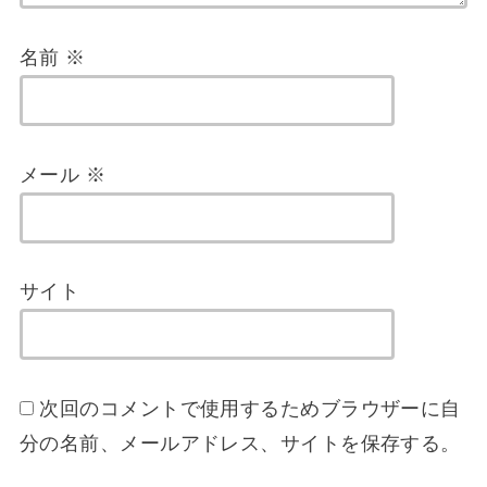
名前
※
メール
※
サイト
次回のコメントで使用するためブラウザーに自
分の名前、メールアドレス、サイトを保存する。