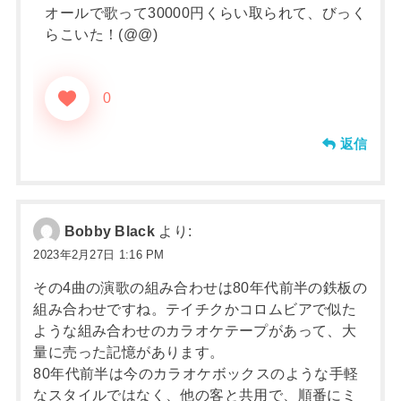
オールで歌って30000円くらい取られて、びっく
らこいた！(@@)
0
返信
Bobby Black
より:
2023年2月27日 1:16 PM
その4曲の演歌の組み合わせは80年代前半の鉄板の
組み合わせですね。テイチクかコロムビアで似た
ような組み合わせのカラオケテープがあって、大
量に売った記憶があります。
80年代前半は今のカラオケボックスのような手軽
なスタイルではなく、他の客と共用で、順番にミ