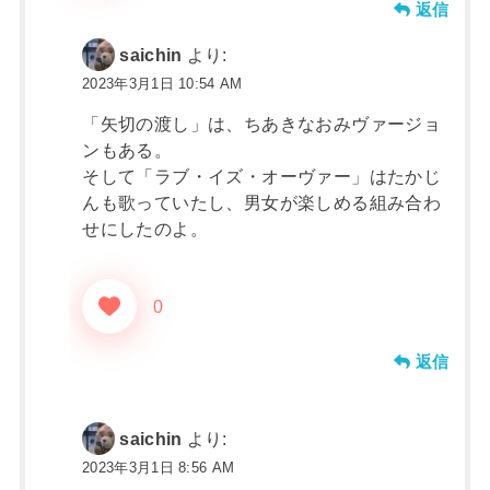
返信
saichin
より:
2023年3月1日 10:54 AM
「矢切の渡し」は、ちあきなおみヴァージョ
ンもある。
そして「ラブ・イズ・オーヴァー」はたかじ
んも歌っていたし、男女が楽しめる組み合わ
せにしたのよ。
0
返信
saichin
より:
2023年3月1日 8:56 AM