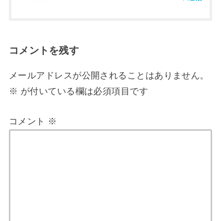
コメントを残す
メールアドレスが公開されることはありません。
※
が付いている欄は必須項目です
コメント
※