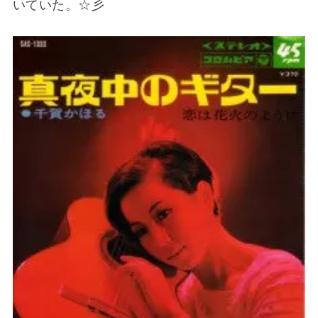
いていた。☆彡