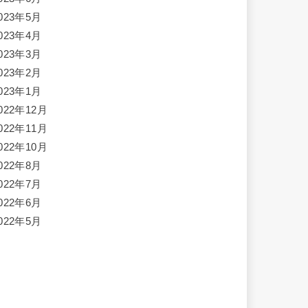
023年5月
023年4月
023年3月
023年2月
023年1月
022年12月
022年11月
022年10月
022年8月
022年7月
022年6月
022年5月