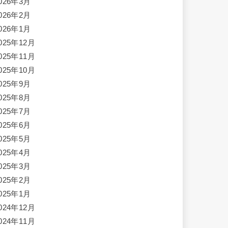
026年3月
026年2月
026年1月
025年12月
025年11月
025年10月
025年9月
025年8月
025年7月
025年6月
025年5月
025年4月
025年3月
025年2月
025年1月
024年12月
024年11月