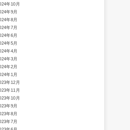
024年10月
024年9月
024年8月
024年7月
024年6月
024年5月
024年4月
024年3月
024年2月
024年1月
023年12月
023年11月
023年10月
023年9月
023年8月
023年7月
023年6月