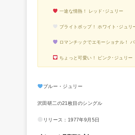
一途な情熱！ レッド･ジュリー
ブライトポップ！ ホワイト･ジュリ
ロマンチックでエモーショナル！ パ
ちょっと可愛い！ ピンク･ジュリー
ブルー・ジュリー
沢田研二の21枚目のシングル
リリース：1977年9月5日