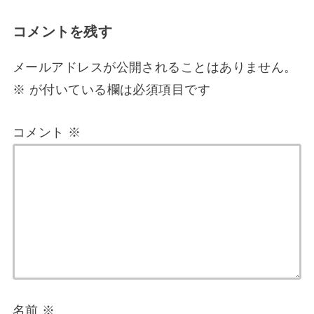
コメントを残す
メールアドレスが公開されることはありません。
※
が付いている欄は必須項目です
コメント
※
名前
※