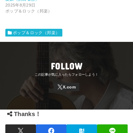
2025年8月29日
ポップ＆ロック（邦楽）
ポップ＆ロック（邦楽）
FOLLOW
Thanks！