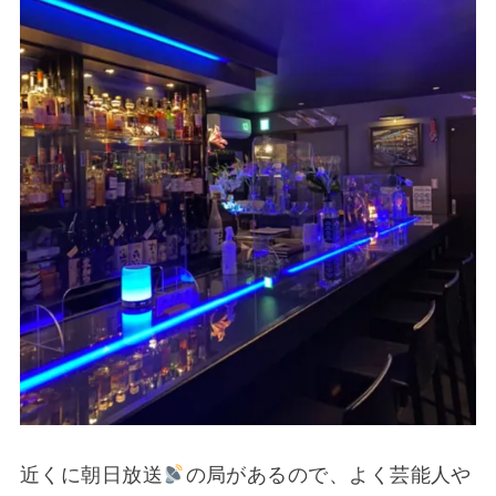
近くに朝日放送
の局があるので、よく芸能人や