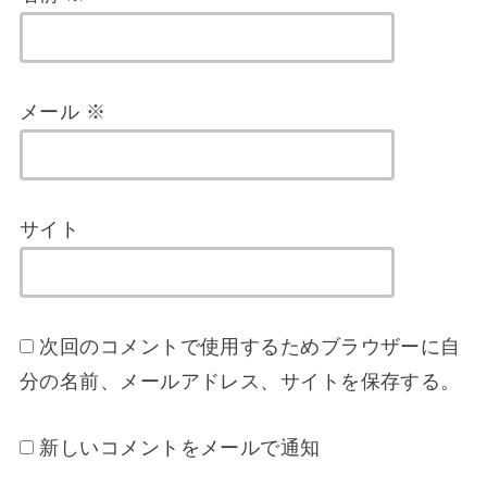
メール
※
サイト
次回のコメントで使用するためブラウザーに自
分の名前、メールアドレス、サイトを保存する。
新しいコメントをメールで通知