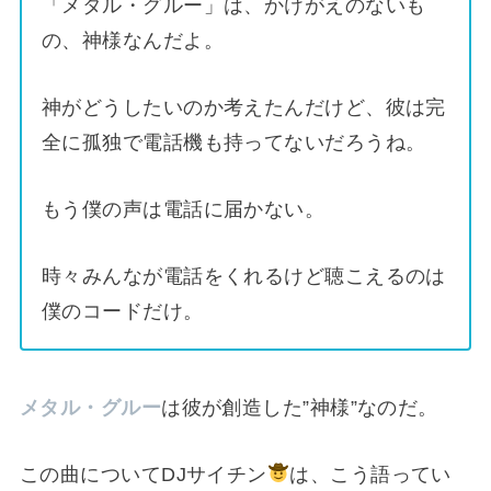
「メタル・グルー」は、かけがえのないも
の、神様なんだよ。
神がどうしたいのか考えたんだけど、彼は完
全に孤独で電話機も持ってないだろうね。
もう僕の声は電話に届かない。
時々みんなが電話をくれるけど聴こえるのは
僕のコードだけ。
メタル・グルー
は彼が創造した”神様”なのだ。
この曲についてDJサイチン
は、こう語ってい