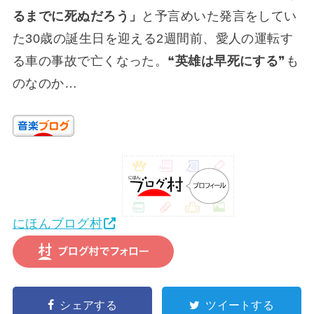
るまでに死ぬだろう」
と予言めいた発言をしてい
た30歳の誕生日を迎える2週間前、愛人の運転す
る車の事故で亡くなった。❝
英雄は早死にする
❞も
のなのか…
にほんブログ村
シェアする
ツイートする