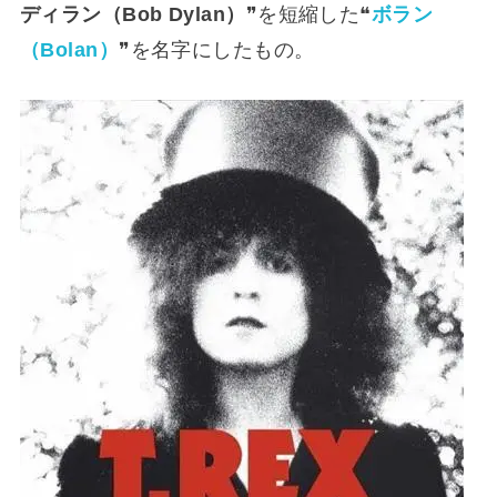
ディラン（Bob Dylan）
❞を短縮した❝
ボラン
（Bolan）
❞を名字にしたもの。