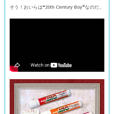
そう！おいらは❝20th Century Boy❞なのだ。