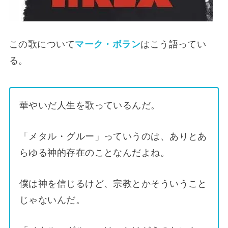
この歌について
マーク・ボラン
はこう語ってい
る。
華やいだ人生を歌っているんだ。
「メタル・グルー」っていうのは、ありとあ
らゆる神的存在のことなんだよね。
僕は神を信じるけど、宗教とかそういうこと
じゃないんだ。