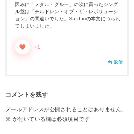
因みに「メタル・グルー」の次に買ったシング
ル盤は「チルドレン・オブ・ザ・レボリューシ
ョン」の間違いでした。Saichinの本文につられ
てしまいました。
+1
返信
コメントを残す
メールアドレスが公開されることはありません。
※
が付いている欄は必須項目です