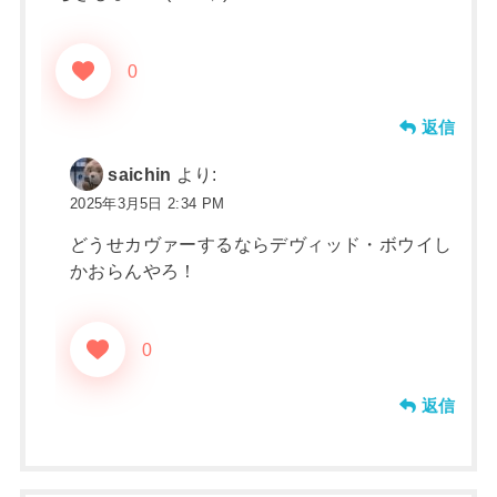
0
返信
saichin
より:
2025年3月5日 2:34 PM
どうせカヴァーするならデヴィッド・ボウイし
かおらんやろ！
0
返信