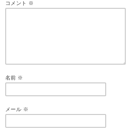
コメント
※
名前
※
メール
※