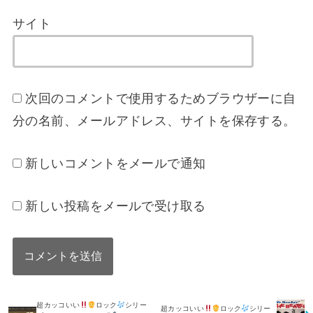
サイト
次回のコメントで使用するためブラウザーに自
分の名前、メールアドレス、サイトを保存する。
新しいコメントをメールで通知
新しい投稿をメールで受け取る
超カッコいい
ロック
シリー
超カッコいい
ロック
シリー