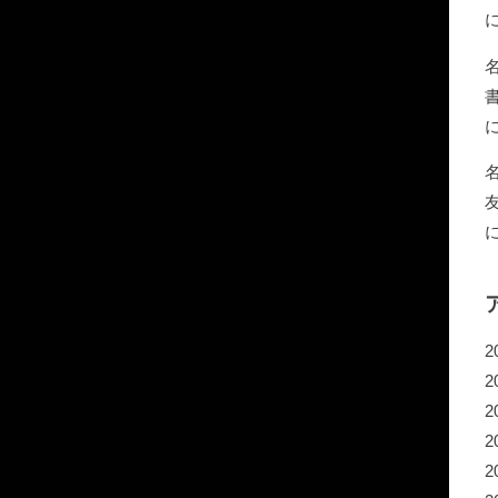
2
2
2
2
2