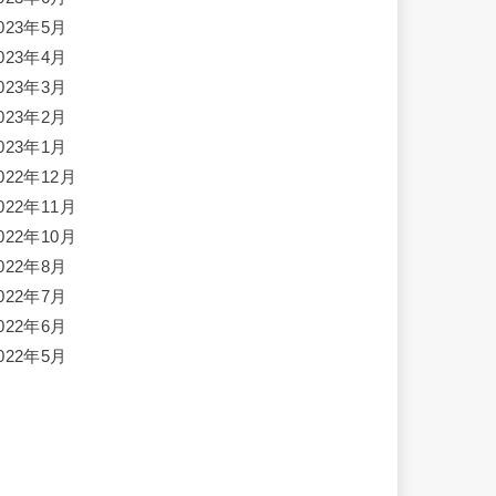
023年5月
023年4月
023年3月
023年2月
023年1月
022年12月
022年11月
022年10月
022年8月
022年7月
022年6月
022年5月