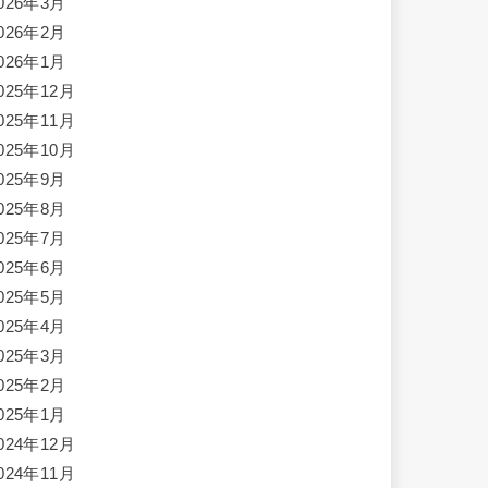
026年3月
026年2月
026年1月
025年12月
025年11月
025年10月
025年9月
025年8月
025年7月
025年6月
025年5月
025年4月
025年3月
025年2月
025年1月
024年12月
024年11月