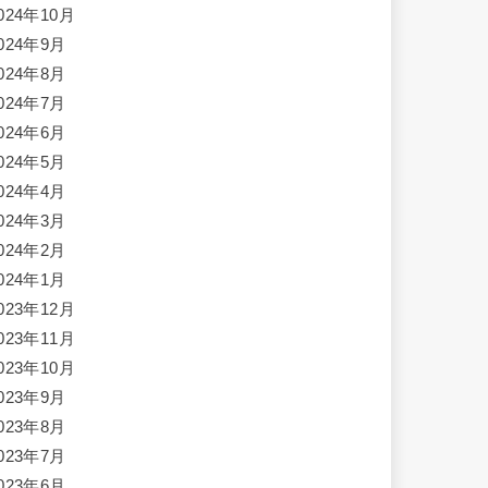
024年10月
024年9月
024年8月
024年7月
024年6月
024年5月
024年4月
024年3月
024年2月
024年1月
023年12月
023年11月
023年10月
023年9月
023年8月
023年7月
023年6月