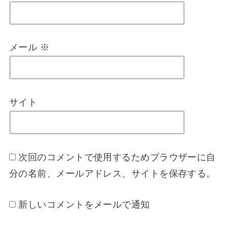
メール
※
サイト
次回のコメントで使用するためブラウザーに自
分の名前、メールアドレス、サイトを保存する。
新しいコメントをメールで通知