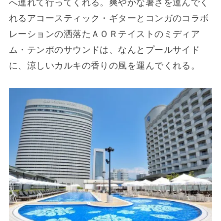
へ連れて行ってくれる。爽やかな暑さを運んでく
れるアコースティック・ギターとコンガのコラボ
レーションの洒落たＡＯＲテイストのミディア
ム・テンポのサウンドは、なんとプールサイド
に、涼しいカルキの香りの風を運んでくれる。