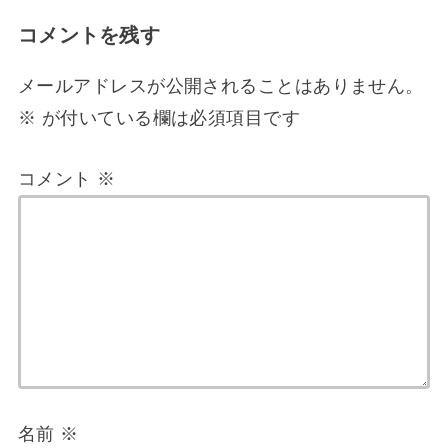
コメントを残す
メールアドレスが公開されることはありません。
※
が付いている欄は必須項目です
コメント
※
名前
※