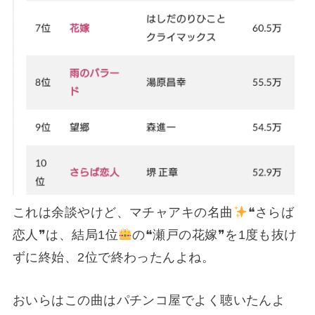
これは余談やけど、マチャアキの名曲
❝さらば
恋人❞は、結局1位
の❝瀬戸の花嫁❞を1度も抜け
ずに終始、2位で終わったんよね。
おいらはこの曲はパチンコ屋でよく聴いたんよ