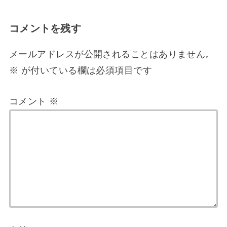
コメントを残す
メールアドレスが公開されることはありません。
※
が付いている欄は必須項目です
コメント
※