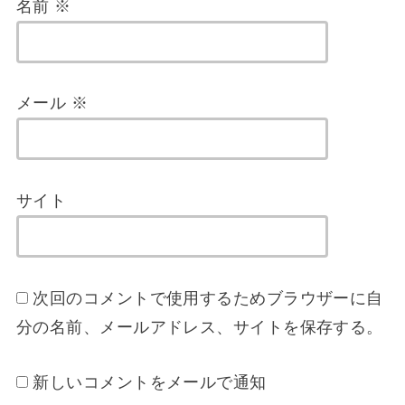
名前
※
メール
※
サイト
次回のコメントで使用するためブラウザーに自
分の名前、メールアドレス、サイトを保存する。
新しいコメントをメールで通知