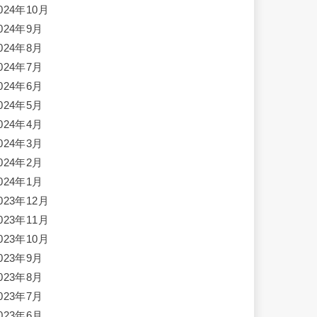
024年10月
024年9月
024年8月
024年7月
024年6月
024年5月
024年4月
024年3月
024年2月
024年1月
023年12月
023年11月
023年10月
023年9月
023年8月
023年7月
023年6月