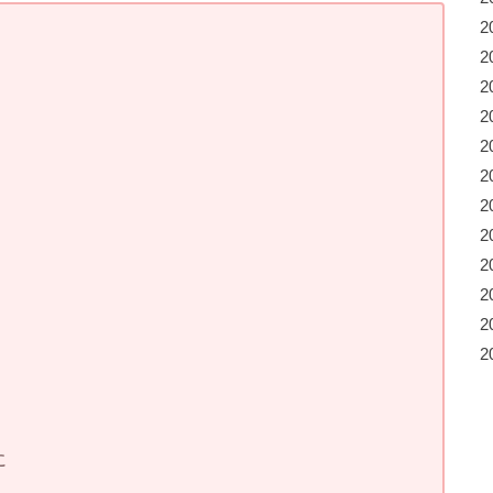
2
2
2
2
2
2
2
2
2
2
2
2
に