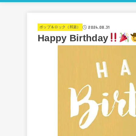
2024.08.31
ポップ＆ロック（邦楽）
Happy Birthday