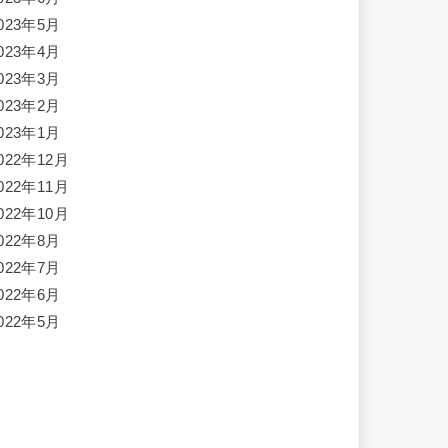
023年5月
023年4月
023年3月
023年2月
023年1月
022年12月
022年11月
022年10月
022年8月
022年7月
022年6月
022年5月