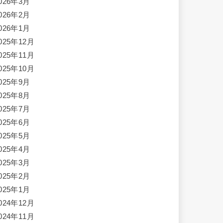
026年3月
026年2月
026年1月
025年12月
025年11月
025年10月
025年9月
025年8月
025年7月
025年6月
025年5月
025年4月
025年3月
025年2月
025年1月
024年12月
024年11月