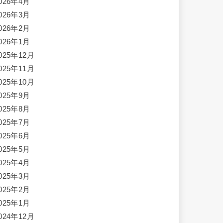
026年4月
026年3月
026年2月
026年1月
025年12月
025年11月
025年10月
025年9月
025年8月
025年7月
025年6月
025年5月
025年4月
025年3月
025年2月
025年1月
024年12月