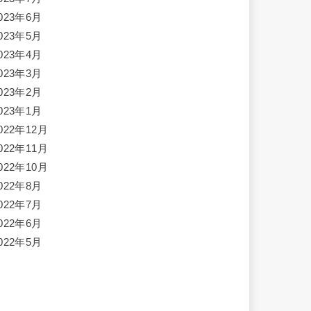
023年6月
023年5月
023年4月
023年3月
023年2月
023年1月
022年12月
022年11月
022年10月
022年8月
022年7月
022年6月
022年5月