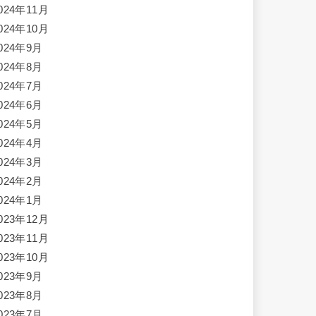
024年11月
024年10月
024年9月
024年8月
024年7月
024年6月
024年5月
024年4月
024年3月
024年2月
024年1月
023年12月
023年11月
023年10月
023年9月
023年8月
023年7月