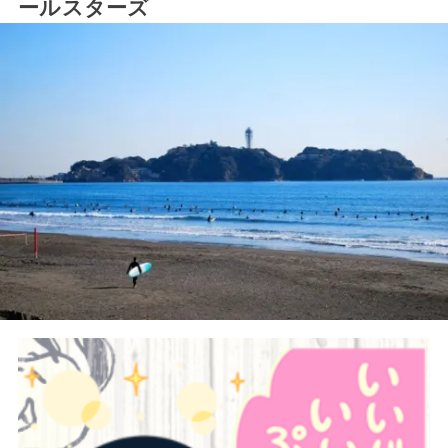
ールスターズ