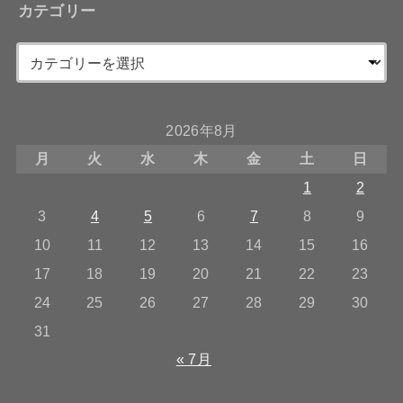
カテゴリー
2026年8月
月
火
水
木
金
土
日
1
2
3
4
5
6
7
8
9
10
11
12
13
14
15
16
17
18
19
20
21
22
23
24
25
26
27
28
29
30
31
« 7月