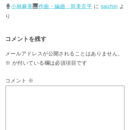
小林麻美
作曲・編曲：筒美京平
に
saichin
よ
り
コメントを残す
メールアドレスが公開されることはありません。
※
が付いている欄は必須項目です
コメント
※