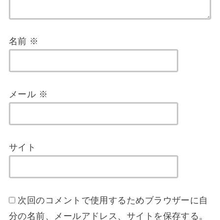
名前
※
メール
※
サイト
次回のコメントで使用するためブラウザーに自
分の名前、メールアドレス、サイトを保存する。